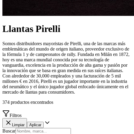
Llantas
Pirelli
Somos distribuidores mayoristas de Pirelli, una de las marcas más
emblemáticas del mundo de origen italiano, proveedor exclusivo de
la fórmula 1 y de campeonatos de rally. Fundada en Milán en 1872,
hoy es una marca mundial conocida por su tecnología de
vanguardia, excelencia en la producción de alta gama y pasión por
la innovación que se basa en gran medida en sus raíces italianas.
Con alrededor de 30,000 empleados y una facturación de 5 mil
millones € en 2016, Pirelli es un jugador importante en la industria
del neumático y el único jugador global enfocado únicamente en el
mercado de llantas para consumidores.
374
productos encontrados
Filtros
Limpiar
Aplicar
Buscar