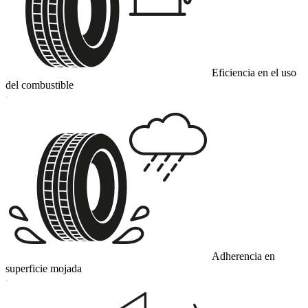
Eficiencia en el uso
del combustible
C
Adherencia en
superficie mojada
C