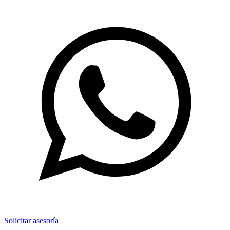
Solicitar asesoría