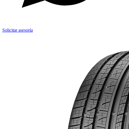
Solicitar asesoría