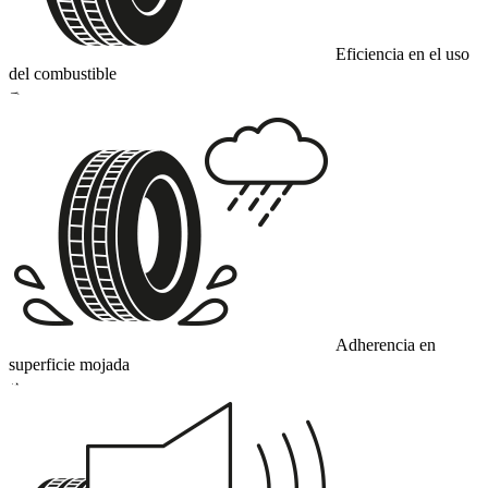
Eficiencia en el uso
del combustible
B
Adherencia en
superficie mojada
A