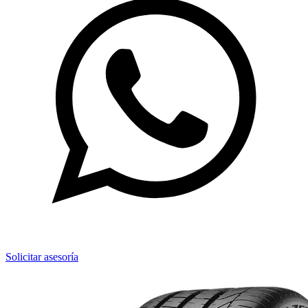
Solicitar asesoría