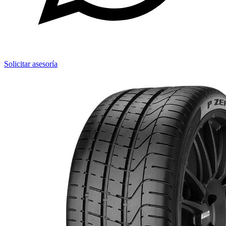
Solicitar asesoría