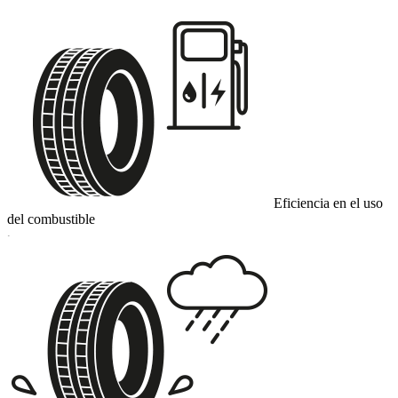
Eficiencia en el uso
del combustible
C