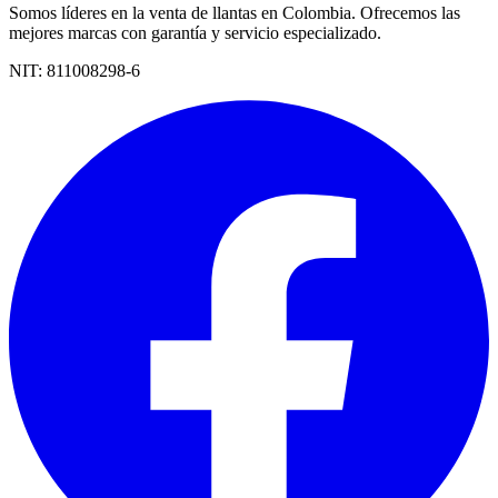
Somos líderes en la venta de llantas en Colombia. Ofrecemos las
mejores marcas con garantía y servicio especializado.
NIT:
811008298-6