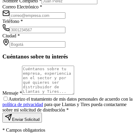
Nombre Completo *
Correo Electrónico *
Teléfono *
Ciudad *
Cuéntanos sobre tu interés
Mensaje *
Autorizo el tratamiento de mis datos personales de acuerdo con la
política de privacidad
para que
Llantas y Tires
pueda contactarme
sobre mi solicitud de distribución *
Enviar Solicitud
* Campos obligatorios