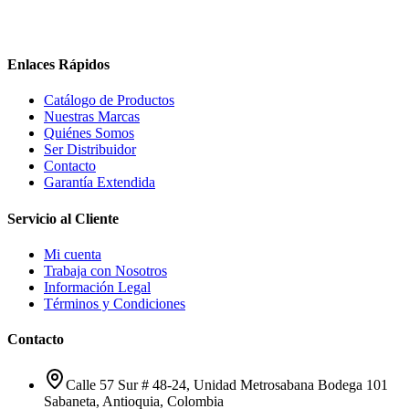
Enlaces Rápidos
Catálogo de Productos
Nuestras Marcas
Quiénes Somos
Ser Distribuidor
Contacto
Garantía Extendida
Servicio al Cliente
Mi cuenta
Trabaja con Nosotros
Información Legal
Términos y Condiciones
Contacto
Calle 57 Sur # 48-24, Unidad Metrosabana Bodega 101
Sabaneta
,
Antioquia
, Colombia