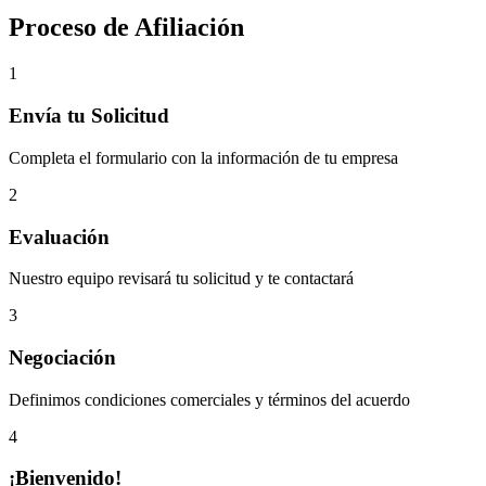
Proceso de Afiliación
1
Envía tu Solicitud
Completa el formulario con la información de tu empresa
2
Evaluación
Nuestro equipo revisará tu solicitud y te contactará
3
Negociación
Definimos condiciones comerciales y términos del acuerdo
4
¡Bienvenido!