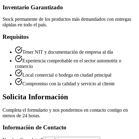
Inventario Garantizado
Stock permanente de los productos más demandados con entregas
rápidas en todo el país.
Requisitos
Tener NIT y documentación de empresa al día
Experiencia comprobable en el sector automotriz o
comercio
Local comercial o bodega en ciudad principal
Compromiso con la calidad y servicio al cliente
Solicita Información
Completa el formulario y nos pondremos en contacto contigo en
menos de 24 horas.
Información de Contacto