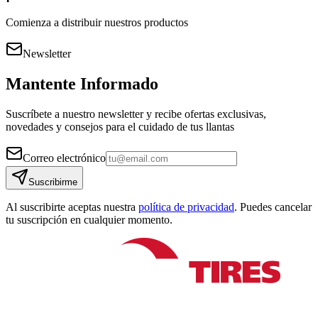
Comienza a distribuir nuestros productos
Newsletter
Mantente Informado
Suscríbete a nuestro newsletter y recibe ofertas exclusivas,
novedades y consejos para el cuidado de tus llantas
Correo electrónico
Suscribirme
Al suscribirte aceptas nuestra
política de privacidad
. Puedes cancelar
tu suscripción en cualquier momento.