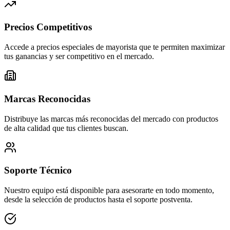
Precios Competitivos
Accede a precios especiales de mayorista que te permiten maximizar
tus ganancias y ser competitivo en el mercado.
Marcas Reconocidas
Distribuye las marcas más reconocidas del mercado con productos
de alta calidad que tus clientes buscan.
Soporte Técnico
Nuestro equipo está disponible para asesorarte en todo momento,
desde la selección de productos hasta el soporte postventa.