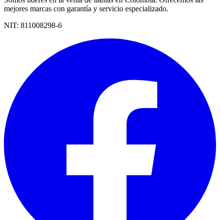
mejores marcas con garantía y servicio especializado.
NIT:
811008298-6