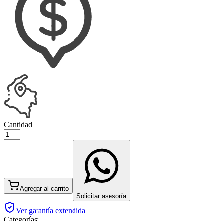
Cantidad
Agregar al carrito
Solicitar asesoría
Ver garantía extendida
Categorías: