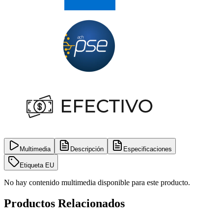
Multimedia
Descripción
Especificaciones
Etiqueta EU
No hay contenido multimedia disponible para este producto.
Productos Relacionados