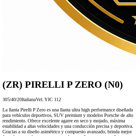
(ZR) PIRELLI P ZERO (N0)
305/40/20
Italiana
Vel.
Y
IC
112
La llanta Pirelli P Zero es una llanta ultra high performance diseñada
para vehículos deportivos, SUV premium y modelos Porsche de alto
rendimiento. Ofrece excelente agarre en seco y mojado, máxima
estabilidad a altas velocidades y una conducción precisa y deportiva.
Gracias a su diseño asimétrico y compuesto avanzado, brinda mejor