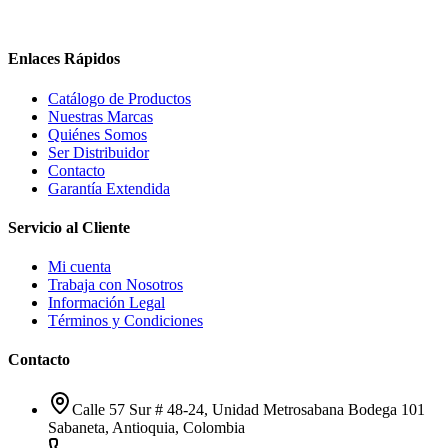
Enlaces Rápidos
Catálogo de Productos
Nuestras Marcas
Quiénes Somos
Ser Distribuidor
Contacto
Garantía Extendida
Servicio al Cliente
Mi cuenta
Trabaja con Nosotros
Información Legal
Términos y Condiciones
Contacto
Calle 57 Sur # 48-24, Unidad Metrosabana Bodega 101
Sabaneta
,
Antioquia
, Colombia