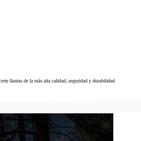
erte llantas de la más alta calidad, seguridad y durabilidad