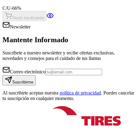
C/U
-
66
%
Stock insuficiente
Newsletter
Mantente Informado
Suscríbete a nuestro newsletter y recibe ofertas exclusivas,
novedades y consejos para el cuidado de tus llantas
Correo electrónico
Suscribirme
Al suscribirte aceptas nuestra
política de privacidad
. Puedes cancelar
tu suscripción en cualquier momento.