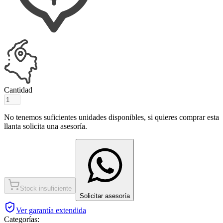
Cantidad
No tenemos suficientes unidades disponibles, si quieres comprar esta
llanta solicita una asesoría.
Stock insuficiente
Solicitar asesoría
Ver garantía extendida
Categorías: