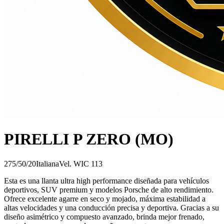
PIRELLI P ZERO (MO)
275/50/20
Italiana
Vel.
W
IC
113
Esta es una llanta ultra high performance diseñada para vehículos
deportivos, SUV premium y modelos Porsche de alto rendimiento.
Ofrece excelente agarre en seco y mojado, máxima estabilidad a
altas velocidades y una conducción precisa y deportiva. Gracias a su
diseño asimétrico y compuesto avanzado, brinda mejor frenado,