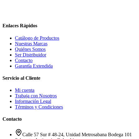
Enlaces Rápidos
Catálogo de Productos
Nuestras Marcas
Quiénes Somos
Ser Distribuidor
Contacto
Garantía Extendida
Servicio al Cliente
Mi cuenta
Trabaja con Nosotros
Información Legal
Términos y Condiciones
Contacto
Calle 57 Sur # 48-24, Unidad Metrosabana Bodega 101