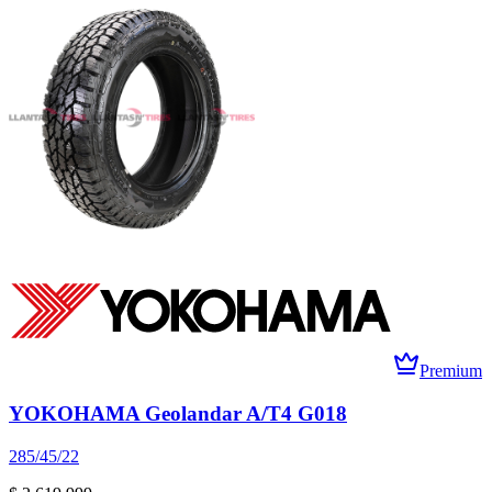
Premium
YOKOHAMA Geolandar A/T4 G018
285/45/22