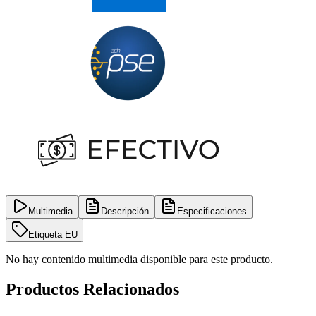
Multimedia
Descripción
Especificaciones
Etiqueta EU
No hay contenido multimedia disponible para este producto.
Productos Relacionados