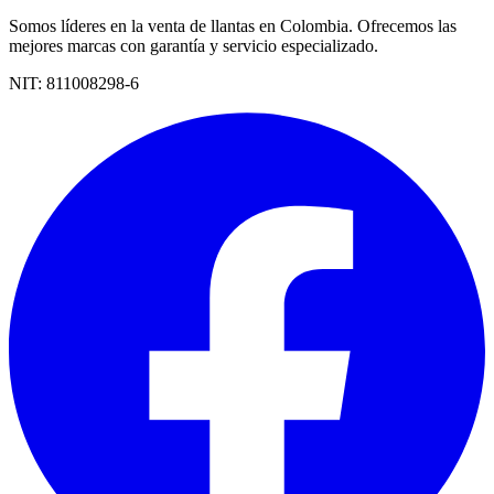
Somos líderes en la venta de llantas en Colombia. Ofrecemos las
mejores marcas con garantía y servicio especializado.
NIT:
811008298-6