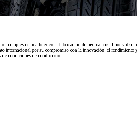
 una empresa china líder en la fabricación de neumáticos. Landsail se 
o internacional por su compromiso con la innovación, el rendimiento y
os de condiciones de conducción.