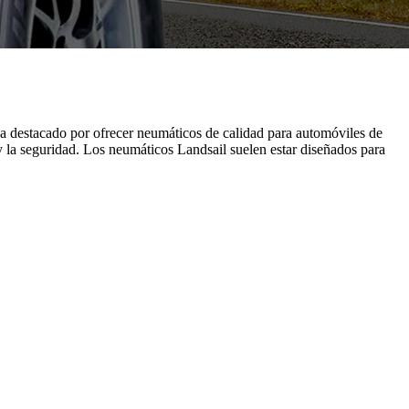
ha destacado por ofrecer neumáticos de calidad para automóviles de
 la seguridad. Los neumáticos Landsail suelen estar diseñados para