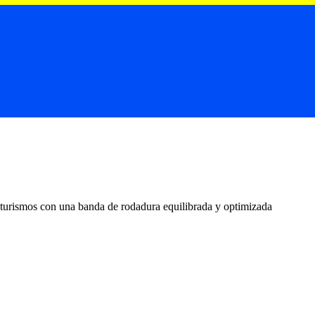
 turismos con una banda de rodadura equilibrada y optimizada