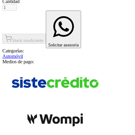
Cantidad
Stock insuficiente
Solicitar asesoría
Categorías:
Automóvil
Medios de pago: