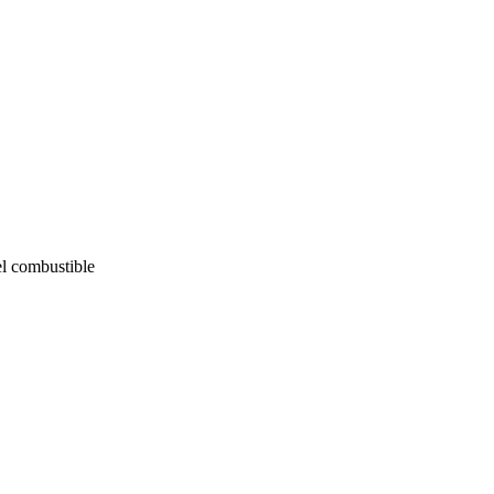
el combustible