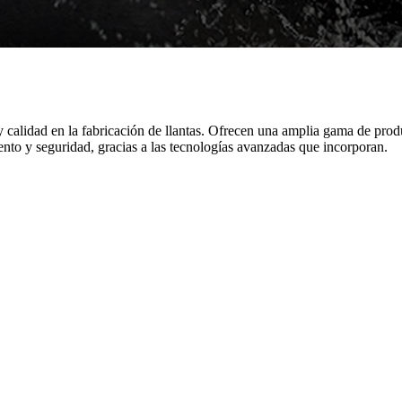
alidad en la fabricación de llantas. Ofrecen una amplia gama de produc
nto y seguridad, gracias a las tecnologías avanzadas que incorporan.