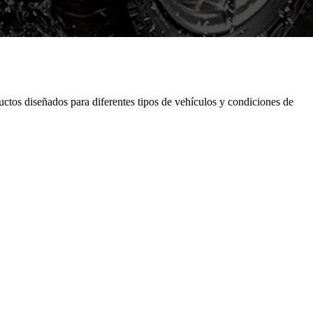
tos diseñados para diferentes tipos de vehículos y condiciones de