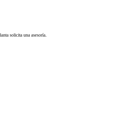
anta solicita una asesoría.