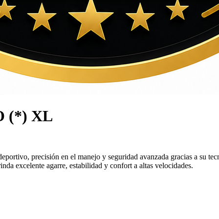
 (*) XL
rtivo, precisión en el manejo y seguridad avanzada gracias a su tecn
da excelente agarre, estabilidad y confort a altas velocidades.