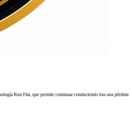
ología Run Flat, que permite continuar conduciendo tras una pérdida