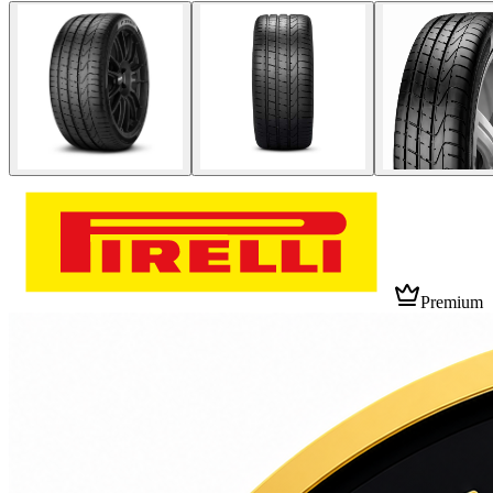
Premium