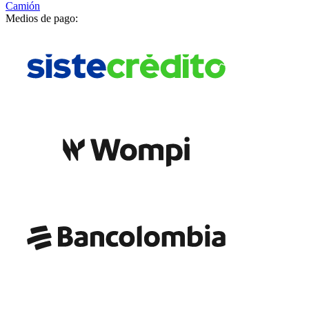
Camión
Medios de pago: