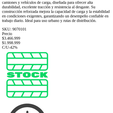
camiones y vehículos de carga, diseñada para ofrecer alta
durabilidad, excelente tracción y resistencia al desgaste. Su
construcción reforzada mejora la capacidad de carga y la estabilidad
en condiciones exigentes, garantizando un desempeño confiable en
trabajo diario. Ideal para uso urbano y rutas de distribución.
SKU:
9070101
Precio
$
3.466.999
$
1.998.999
C/U
-
42
%