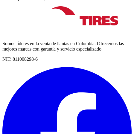
Somos líderes en la venta de llantas en Colombia. Ofrecemos las
mejores marcas con garantía y servicio especializado.
NIT:
811008298-6