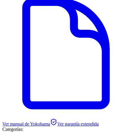
Ver manual de
Yokohama
Ver garantía extendida
Categorías: