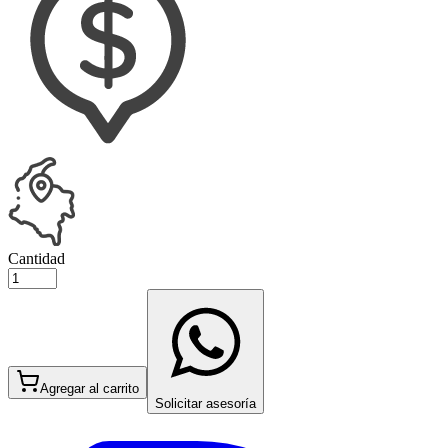
Cantidad
Agregar al carrito
Solicitar asesoría