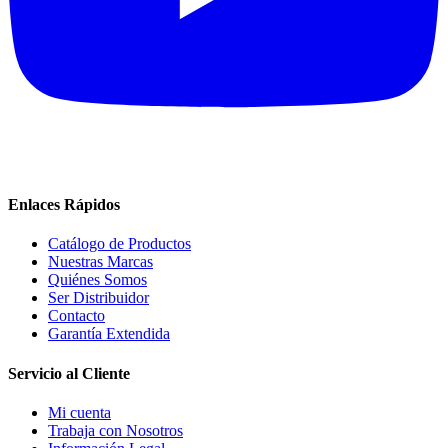
Enlaces Rápidos
Catálogo de Productos
Nuestras Marcas
Quiénes Somos
Ser Distribuidor
Contacto
Garantía Extendida
Servicio al Cliente
Mi cuenta
Trabaja con Nosotros