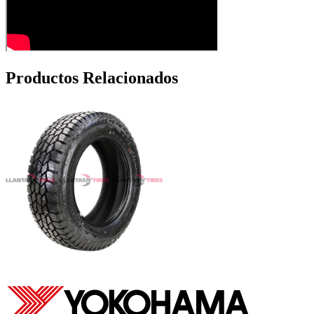
Productos Relacionados