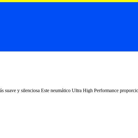
uave y silenciosa Este neumático Ultra High Performance proporciona