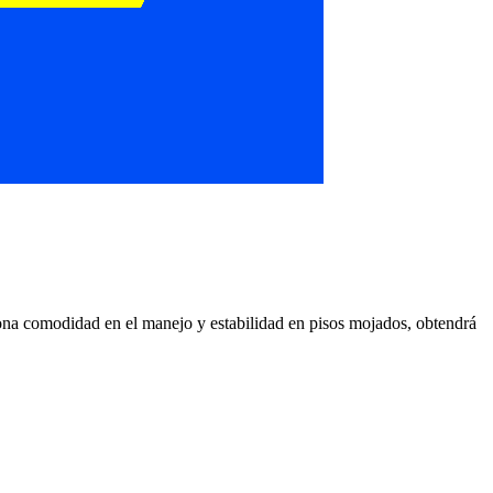
 comodidad en el manejo y estabilidad en pisos mojados, obtendrá