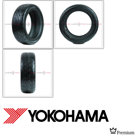
Premium