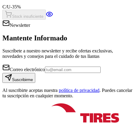
C/U
-
35
%
Stock insuficiente
Newsletter
Mantente Informado
Suscríbete a nuestro newsletter y recibe ofertas exclusivas,
novedades y consejos para el cuidado de tus llantas
Correo electrónico
Suscribirme
Al suscribirte aceptas nuestra
política de privacidad
. Puedes cancelar
tu suscripción en cualquier momento.