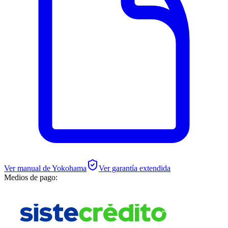
Ver manual de
Yokohama
Ver garantía extendida
Medios de pago: