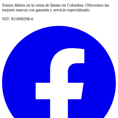
Somos líderes en la venta de llantas en Colombia. Ofrecemos las
mejores marcas con garantía y servicio especializado.
NIT:
811008298-6