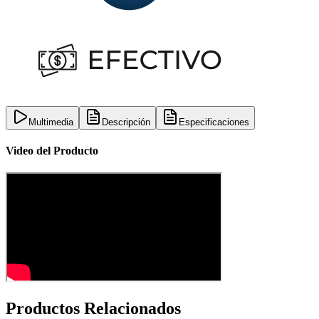
Multimedia
Descripción
Especificaciones
Video del Producto
Productos Relacionados