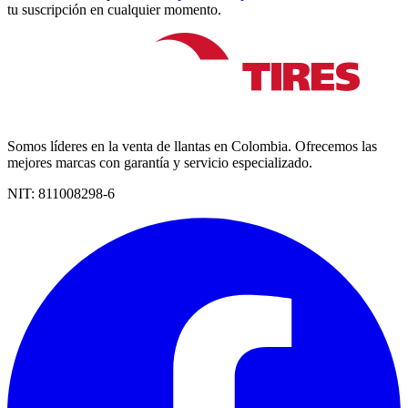
tu suscripción en cualquier momento.
Somos líderes en la venta de llantas en Colombia. Ofrecemos las
mejores marcas con garantía y servicio especializado.
NIT:
811008298-6