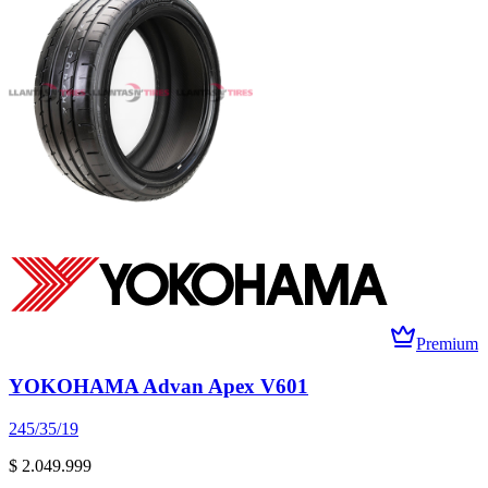
Premium
YOKOHAMA Advan Apex V601
245/35/19
$ 2.049.999