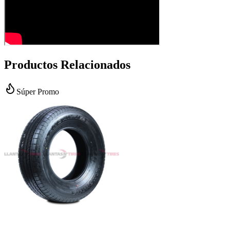
Productos Relacionados
Súper Promo