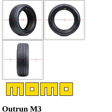
Outrun M3