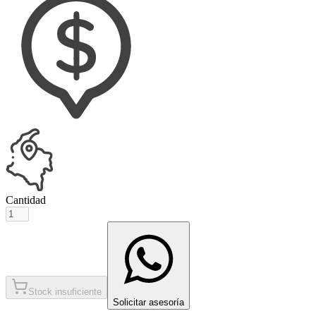
Cantidad
Stock insuficiente
Solicitar asesoría