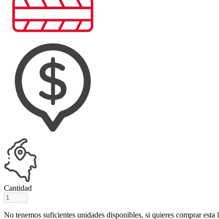
Cantidad
No tenemos suficientes unidades disponibles, si quieres comprar esta ll