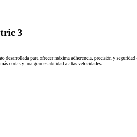
ric 3
to desarrollada para ofrecer máxima adherencia, precisión y seguridad
más cortas y una gran estabilidad a altas velocidades.