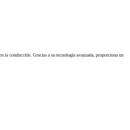
 en la conducción. Gracias a su tecnología avanzada, proporciona un