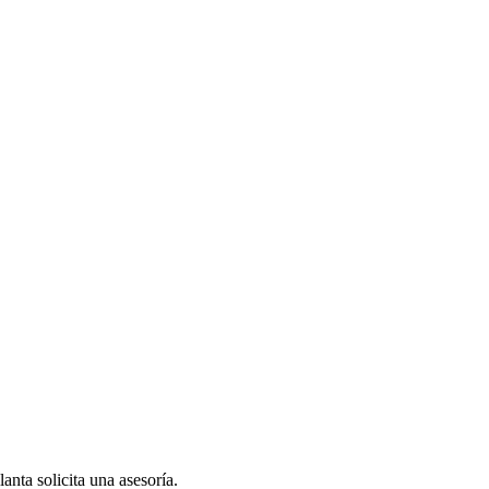
anta solicita una asesoría.