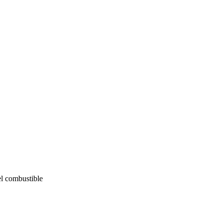
el combustible