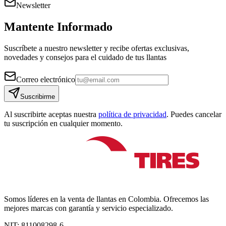
Newsletter
Mantente Informado
Suscríbete a nuestro newsletter y recibe ofertas exclusivas,
novedades y consejos para el cuidado de tus llantas
Correo electrónico
Suscribirme
Al suscribirte aceptas nuestra
política de privacidad
. Puedes cancelar
tu suscripción en cualquier momento.
Somos líderes en la venta de llantas en Colombia. Ofrecemos las
mejores marcas con garantía y servicio especializado.
NIT:
811008298-6