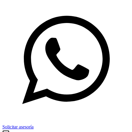
Solicitar asesoría