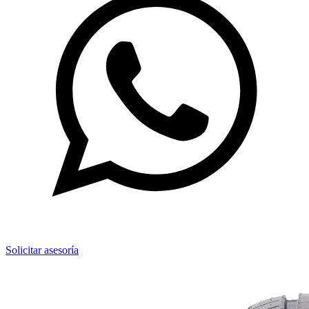
Solicitar asesoría