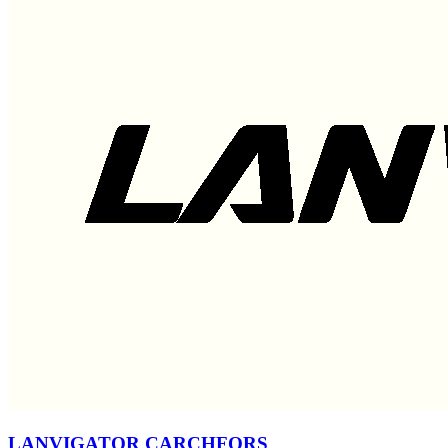
LANVIGATOR CARCHFORS