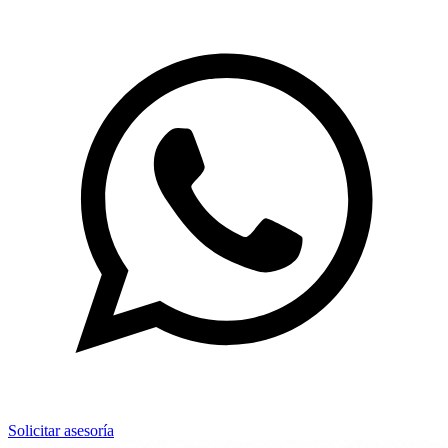
Solicitar asesoría