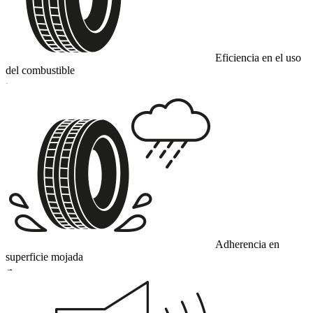
Eficiencia en el uso
del combustible
C
Adherencia en
superficie mojada
A