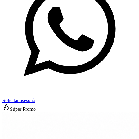
Solicitar asesoría
Súper Promo