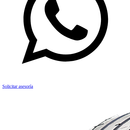
Solicitar asesoría