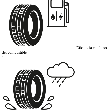
Eficiencia en el uso
del combustible
C