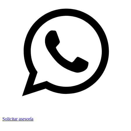
Solicitar asesoría