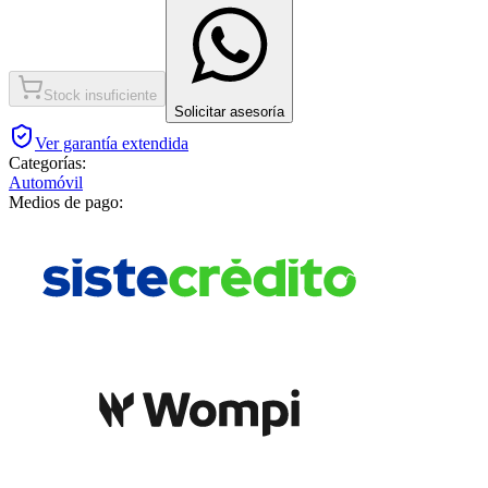
Stock insuficiente
Solicitar asesoría
Ver garantía extendida
Categorías:
Automóvil
Medios de pago: