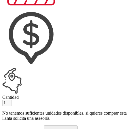
Cantidad
No tenemos suficientes unidades disponibles, si quieres comprar esta
llanta solicita una asesoría.