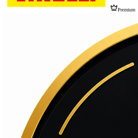
Premium