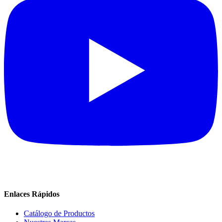
Enlaces Rápidos
Catálogo de Productos