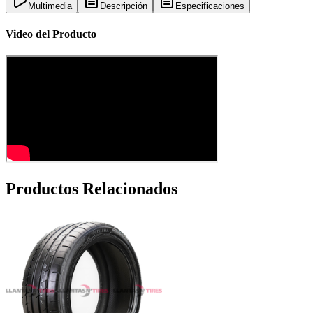
Multimedia
Descripción
Especificaciones
Video del Producto
Productos Relacionados