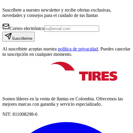
Suscríbete a nuestro newsletter y recibe ofertas exclusivas,
novedades y consejos para el cuidado de tus llantas
Correo electrónico
Suscribirme
Al suscribirte aceptas nuestra
política de privacidad
. Puedes cancelar
tu suscripción en cualquier momento.
Somos líderes en la venta de llantas en Colombia. Ofrecemos las
mejores marcas con garantía y servicio especializado.
NIT:
811008298-6