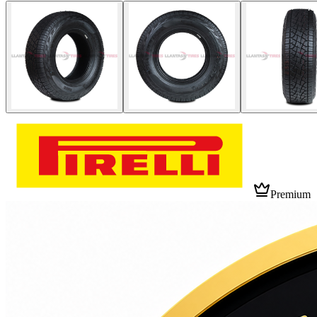
Premium