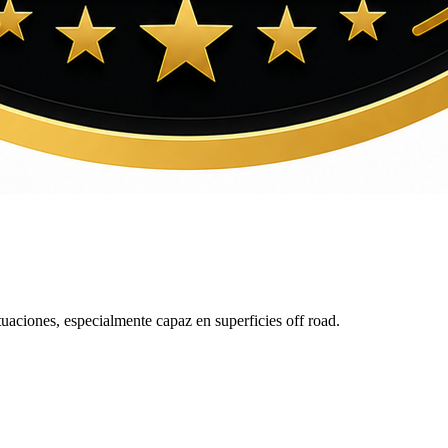
tuaciones, especialmente capaz en superficies off road.