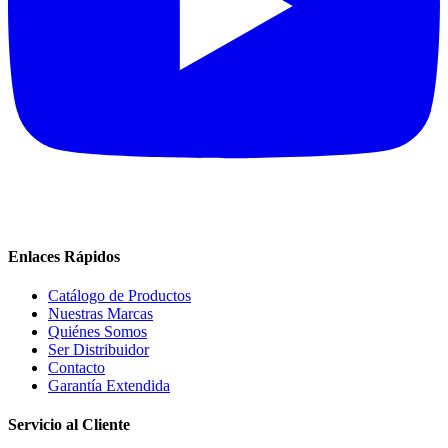
Enlaces Rápidos
Catálogo de Productos
Nuestras Marcas
Quiénes Somos
Ser Distribuidor
Contacto
Garantía Extendida
Servicio al Cliente