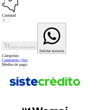
Cantidad
Stock insuficiente
Solicitar asesoría
Categorías:
Camioneta / Suv
Medios de pago: