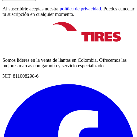
Al suscribirte aceptas nuestra
política de privacidad
. Puedes cancelar
tu suscripción en cualquier momento.
Somos líderes en la venta de llantas en Colombia. Ofrecemos las
mejores marcas con garantía y servicio especializado.
NIT:
811008298-6