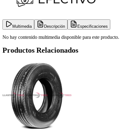
Multimedia
Descripción
Especificaciones
No hay contenido multimedia disponible para este producto.
Productos Relacionados