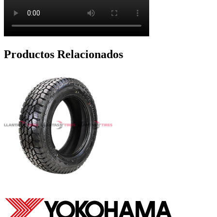
Productos Relacionados