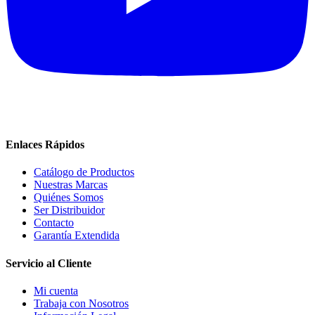
Enlaces Rápidos
Catálogo de Productos
Nuestras Marcas
Quiénes Somos
Ser Distribuidor
Contacto
Garantía Extendida
Servicio al Cliente
Mi cuenta
Trabaja con Nosotros