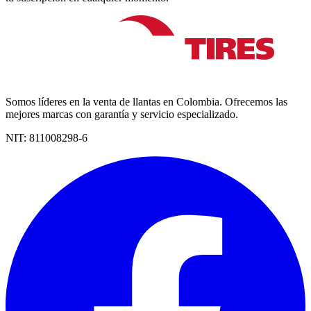
Somos líderes en la venta de llantas en Colombia. Ofrecemos las
mejores marcas con garantía y servicio especializado.
NIT:
811008298-6