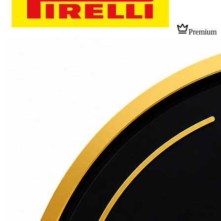
Premium