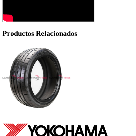
Productos Relacionados