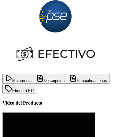
Multimedia
Descripción
Especificaciones
Etiqueta EU
Video del Producto