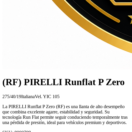
(RF) PIRELLI Runflat P Zero
275/40/19
Italiana
Vel.
Y
IC
105
La PIRELLI Runflat P Zero (RF) es una llanta de alto desempeño
que combina excelente agarre, estabilidad y seguridad. Su
tecnología Run Flat permite seguir conduciendo temporalmente tras
una pérdida de presión, ideal para vehículos premium y deportivos.