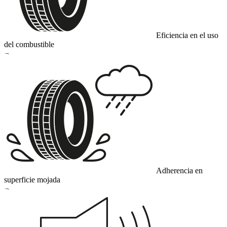
Eficiencia en el uso
del combustible
B
Adherencia en
superficie mojada
B