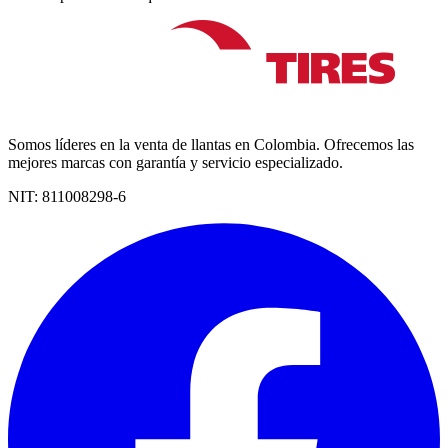
Somos líderes en la venta de llantas en Colombia. Ofrecemos las
mejores marcas con garantía y servicio especializado.
NIT:
811008298-6