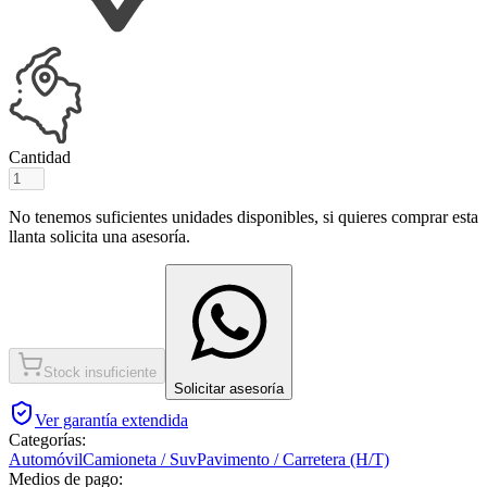
Cantidad
No tenemos suficientes unidades disponibles, si quieres comprar esta
llanta solicita una asesoría.
Stock insuficiente
Solicitar asesoría
Ver garantía extendida
Categorías:
Automóvil
Camioneta / Suv
Pavimento / Carretera (H/T)
Medios de pago: