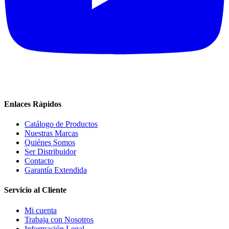
Enlaces Rápidos
Catálogo de Productos
Nuestras Marcas
Quiénes Somos
Ser Distribuidor
Contacto
Garantía Extendida
Servicio al Cliente
Mi cuenta
Trabaja con Nosotros
Información Legal