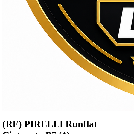
(RF) PIRELLI Runflat