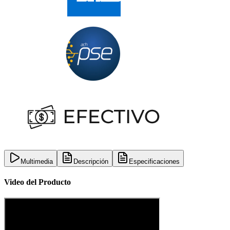
Multimedia
Descripción
Especificaciones
Video del Producto