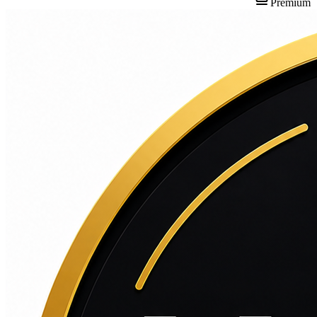
Premium