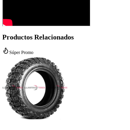
Productos Relacionados
Súper Promo