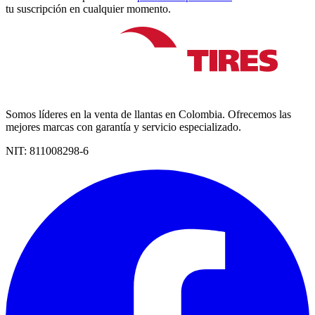
tu suscripción en cualquier momento.
Somos líderes en la venta de llantas en Colombia. Ofrecemos las
mejores marcas con garantía y servicio especializado.
NIT:
811008298-6