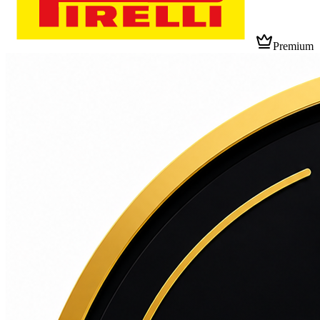
Premium