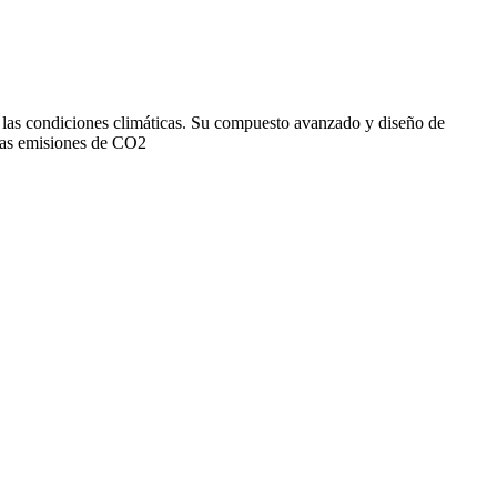
s las condiciones climáticas. Su compuesto avanzado y diseño de
 las emisiones de CO2