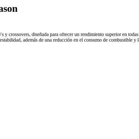
ason
Vs y crossovers, diseñada para ofrecer un rendimiento superior en toda
 estabilidad, además de una reducción en el consumo de combustible y