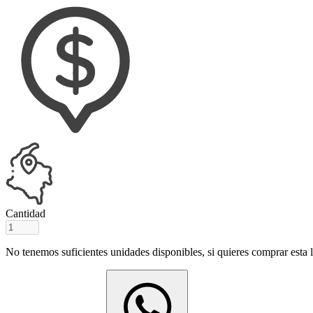
Cantidad
No tenemos suficientes unidades disponibles, si quieres comprar esta ll