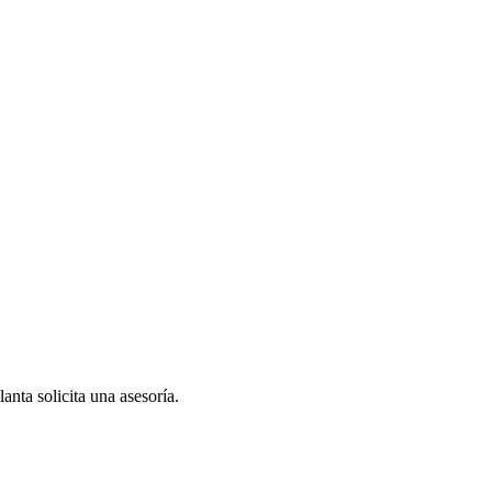
anta solicita una asesoría.