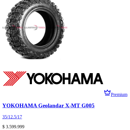
Premium
YOKOHAMA Geolandar X-MT G005
35/12.5/17
$ 3.599.999