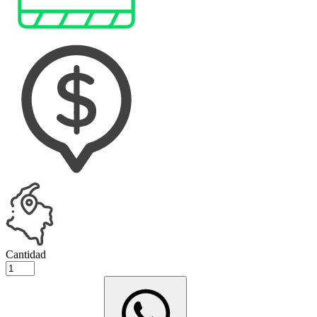
Cantidad