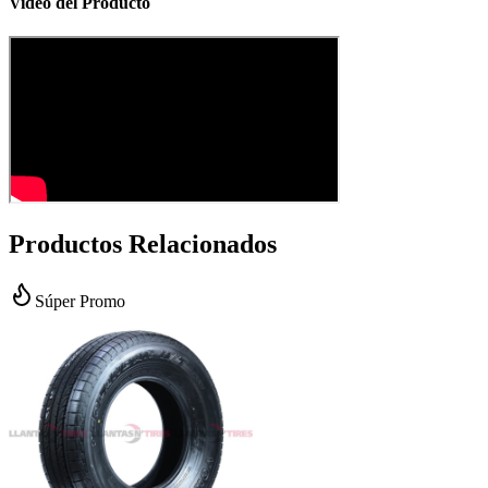
Video del Producto
Productos Relacionados
Súper Promo