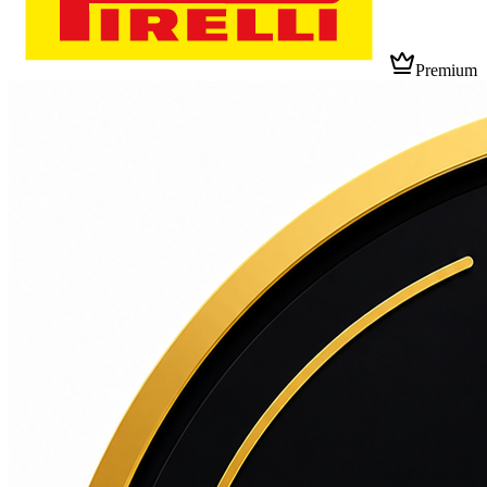
Premium