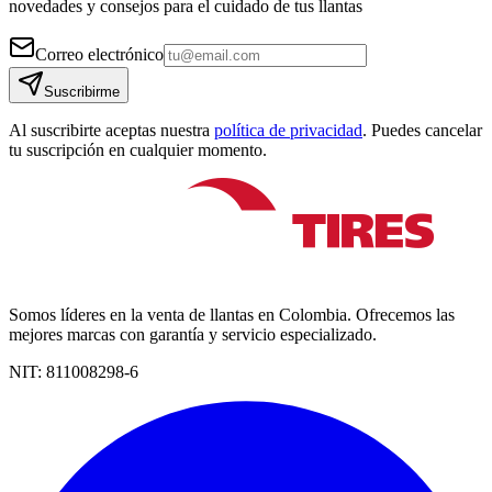
novedades y consejos para el cuidado de tus llantas
Correo electrónico
Suscribirme
Al suscribirte aceptas nuestra
política de privacidad
. Puedes cancelar
tu suscripción en cualquier momento.
Somos líderes en la venta de llantas en Colombia. Ofrecemos las
mejores marcas con garantía y servicio especializado.
NIT:
811008298-6