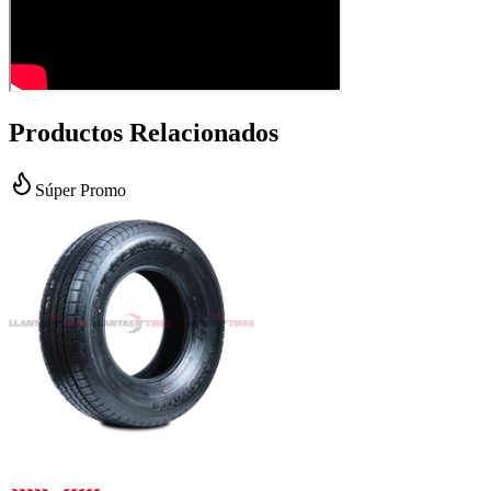
Productos Relacionados
Súper Promo