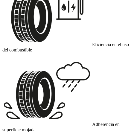
Eficiencia en el uso
del combustible
C
Adherencia en
superficie mojada