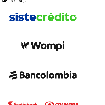
Medios de pago: