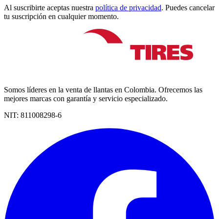
Al suscribirte aceptas nuestra
política de privacidad
. Puedes cancelar
tu suscripción en cualquier momento.
Somos líderes en la venta de llantas en Colombia. Ofrecemos las
mejores marcas con garantía y servicio especializado.
NIT:
811008298-6