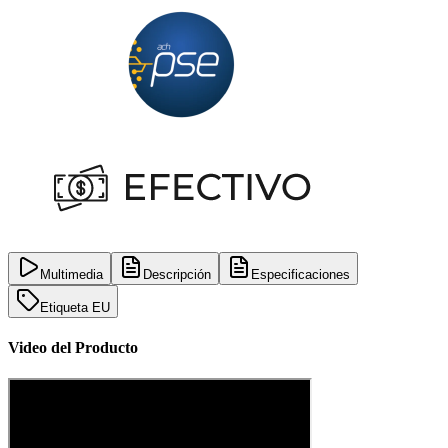
Multimedia
Descripción
Especificaciones
Etiqueta EU
Video del Producto