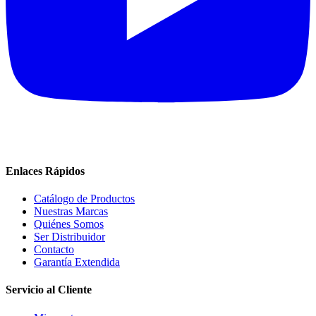
Enlaces Rápidos
Catálogo de Productos
Nuestras Marcas
Quiénes Somos
Ser Distribuidor
Contacto
Garantía Extendida
Servicio al Cliente