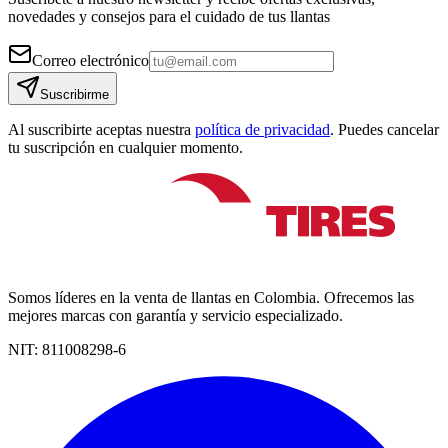
novedades y consejos para el cuidado de tus llantas
Correo electrónico
Suscribirme
Al suscribirte aceptas nuestra
política de privacidad
. Puedes cancelar
tu suscripción en cualquier momento.
Somos líderes en la venta de llantas en Colombia. Ofrecemos las
mejores marcas con garantía y servicio especializado.
NIT:
811008298-6