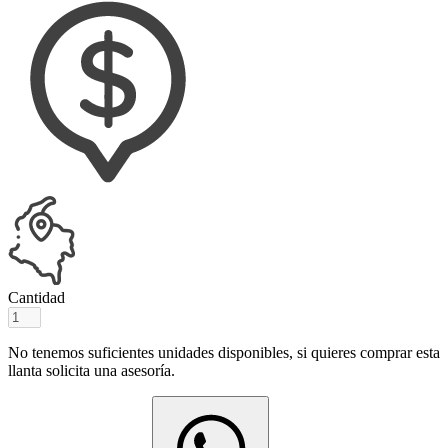
Cantidad
No tenemos suficientes unidades disponibles, si quieres comprar esta
llanta solicita una asesoría.