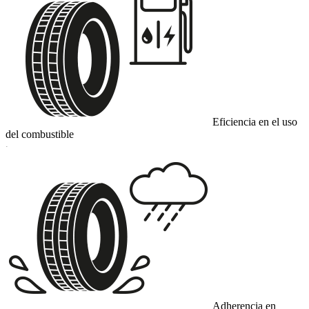
Eficiencia en el uso
del combustible
C
Adherencia en