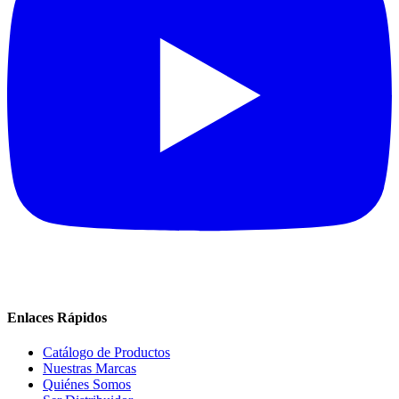
Enlaces Rápidos
Catálogo de Productos
Nuestras Marcas
Quiénes Somos