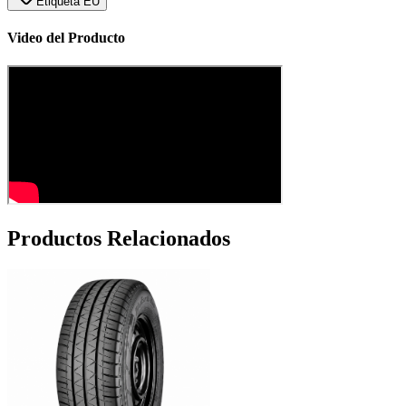
Etiqueta EU
Video del Producto
Productos Relacionados