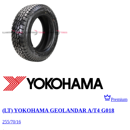
Premium
(LT) YOKOHAMA GEOLANDAR A/T4 G018
255/70/16