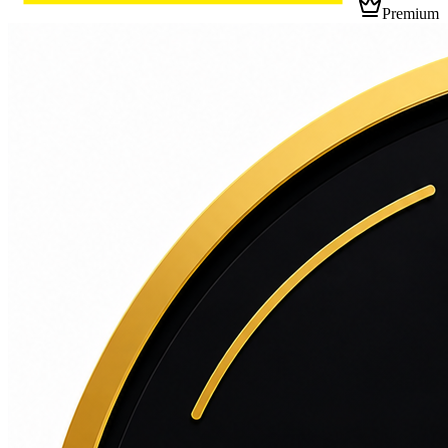
Premium