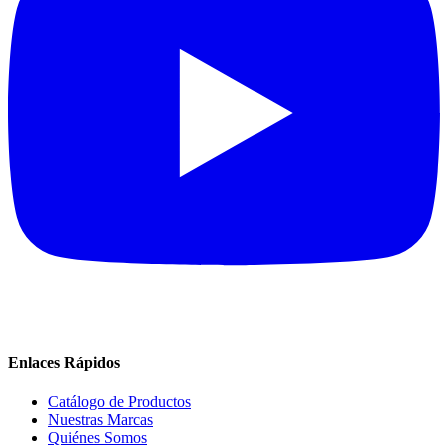
Enlaces Rápidos
Catálogo de Productos
Nuestras Marcas
Quiénes Somos