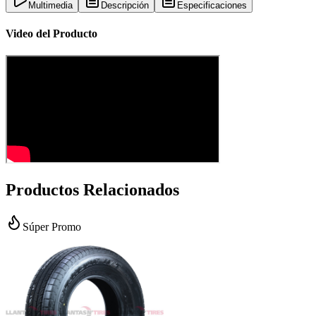
Multimedia
Descripción
Especificaciones
Video del Producto
Productos Relacionados
Súper Promo