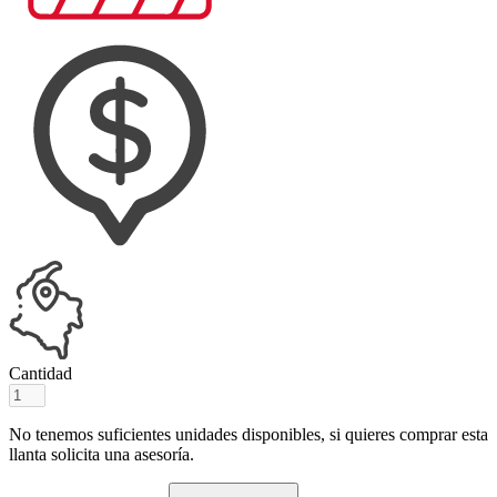
Cantidad
No tenemos suficientes unidades disponibles, si quieres comprar esta
llanta solicita una asesoría.