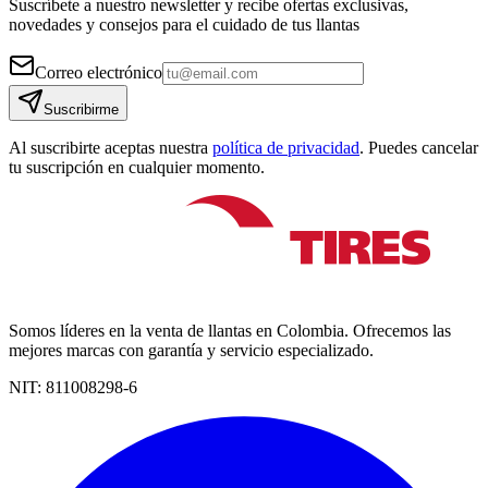
Suscríbete a nuestro newsletter y recibe ofertas exclusivas,
novedades y consejos para el cuidado de tus llantas
Correo electrónico
Suscribirme
Al suscribirte aceptas nuestra
política de privacidad
. Puedes cancelar
tu suscripción en cualquier momento.
Somos líderes en la venta de llantas en Colombia. Ofrecemos las
mejores marcas con garantía y servicio especializado.
NIT:
811008298-6