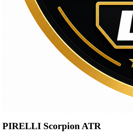
PIRELLI Scorpion ATR