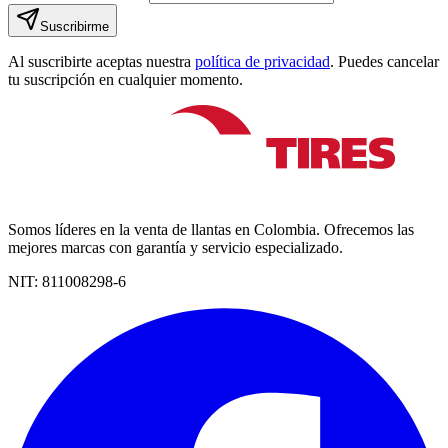
Suscribirme
Al suscribirte aceptas nuestra
política de privacidad
. Puedes cancelar
tu suscripción en cualquier momento.
Somos líderes en la venta de llantas en Colombia. Ofrecemos las
mejores marcas con garantía y servicio especializado.
NIT:
811008298-6