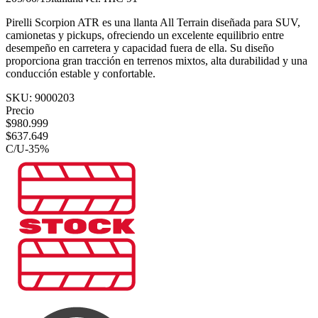
Pirelli Scorpion ATR es una llanta All Terrain diseñada para SUV,
camionetas y pickups, ofreciendo un excelente equilibrio entre
desempeño en carretera y capacidad fuera de ella. Su diseño
proporciona gran tracción en terrenos mixtos, alta durabilidad y una
conducción estable y confortable.
SKU:
9000203
Precio
$
980.999
$
637.649
C/U
-
35
%