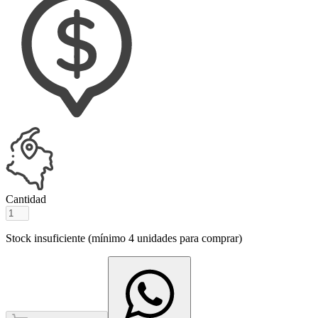
Cantidad
Stock insuficiente (mínimo
4
unidades para comprar)