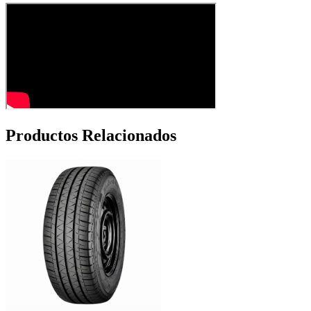
Productos Relacionados