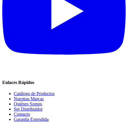
Enlaces Rápidos
Catálogo de Productos
Nuestras Marcas
Quiénes Somos
Ser Distribuidor
Contacto
Garantía Extendida