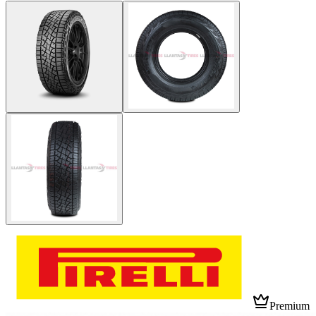
Premium