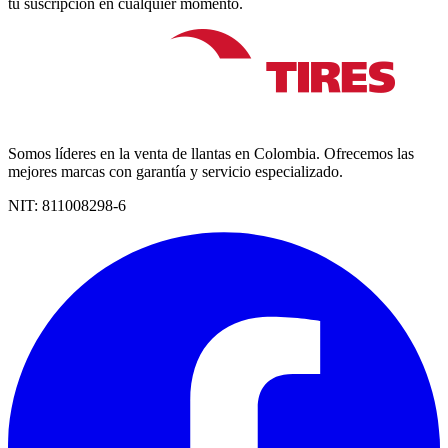
tu suscripción en cualquier momento.
Somos líderes en la venta de llantas en Colombia. Ofrecemos las
mejores marcas con garantía y servicio especializado.
NIT:
811008298-6