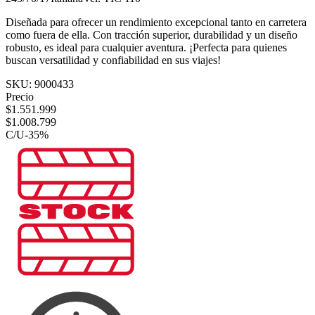
Diseñada para ofrecer un rendimiento excepcional tanto en carretera
como fuera de ella. Con tracción superior, durabilidad y un diseño
robusto, es ideal para cualquier aventura. ¡Perfecta para quienes
buscan versatilidad y confiabilidad en sus viajes!
SKU:
9000433
Precio
$
1.551.999
$
1.008.799
C/U
-
35
%