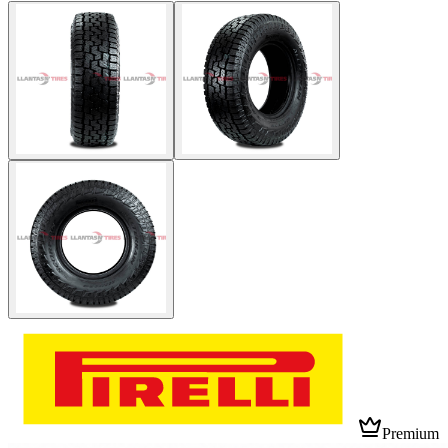
Premium