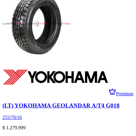
Premium
(LT) YOKOHAMA GEOLANDAR A/T4 G018
255/70/16
$ 1.279.999