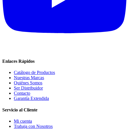
Enlaces Rápidos
Catálogo de Productos
Nuestras Marcas
Quiénes Somos
Ser Distribuidor
Contacto
Garantía Extendida
Servicio al Cliente
Mi cuenta
Trabaja con Nosotros