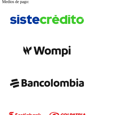
Medios de pago: