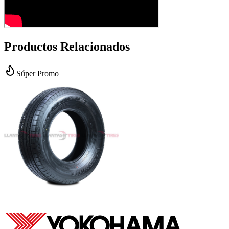
Productos Relacionados
Súper Promo