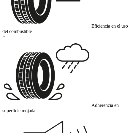
Eficiencia en el uso
del combustible
B
Adherencia en
superficie mojada
B