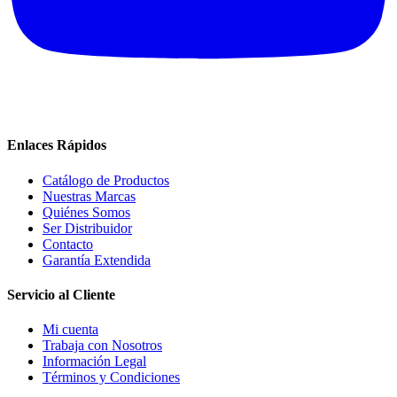
Enlaces Rápidos
Catálogo de Productos
Nuestras Marcas
Quiénes Somos
Ser Distribuidor
Contacto
Garantía Extendida
Servicio al Cliente
Mi cuenta
Trabaja con Nosotros
Información Legal
Términos y Condiciones