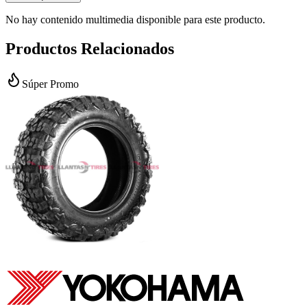
No hay contenido multimedia disponible para este producto.
Productos Relacionados
Súper Promo