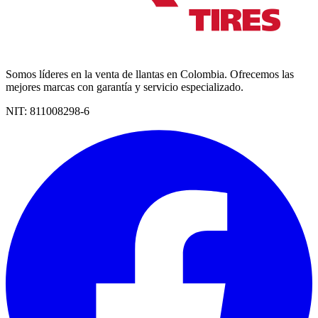
Somos líderes en la venta de llantas en Colombia. Ofrecemos las
mejores marcas con garantía y servicio especializado.
NIT:
811008298-6