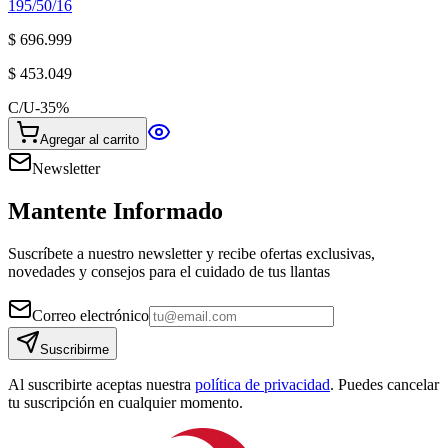
195/50/16
$ 696.999
$ 453.049
C/U
-
35
%
Agregar al carrito
Newsletter
Mantente Informado
Suscríbete a nuestro newsletter y recibe ofertas exclusivas,
novedades y consejos para el cuidado de tus llantas
Correo electrónico
Suscribirme
Al suscribirte aceptas nuestra
política de privacidad
. Puedes cancelar
tu suscripción en cualquier momento.