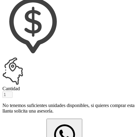
Cantidad
No tenemos suficientes unidades disponibles, si quieres comprar esta
llanta solicita una asesoría.