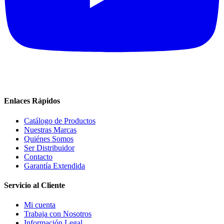
Enlaces Rápidos
Catálogo de Productos
Nuestras Marcas
Quiénes Somos
Ser Distribuidor
Contacto
Garantía Extendida
Servicio al Cliente
Mi cuenta
Trabaja con Nosotros
Información Legal