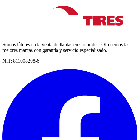
Somos líderes en la venta de llantas en Colombia. Ofrecemos las
mejores marcas con garantía y servicio especializado.
NIT:
811008298-6