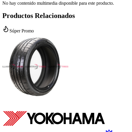
No hay contenido multimedia disponible para este producto.
Productos Relacionados
Súper Promo