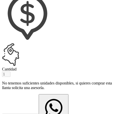
Cantidad
No tenemos suficientes unidades disponibles, si quieres comprar esta
llanta solicita una asesoría.