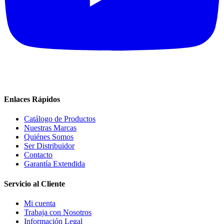
Enlaces Rápidos
Catálogo de Productos
Nuestras Marcas
Quiénes Somos
Ser Distribuidor
Contacto
Garantía Extendida
Servicio al Cliente
Mi cuenta
Trabaja con Nosotros
Información Legal