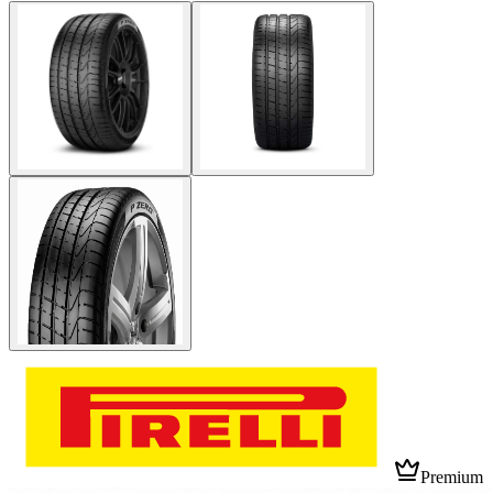
Premium