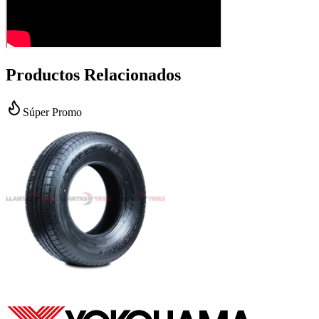
Productos Relacionados
Súper Promo