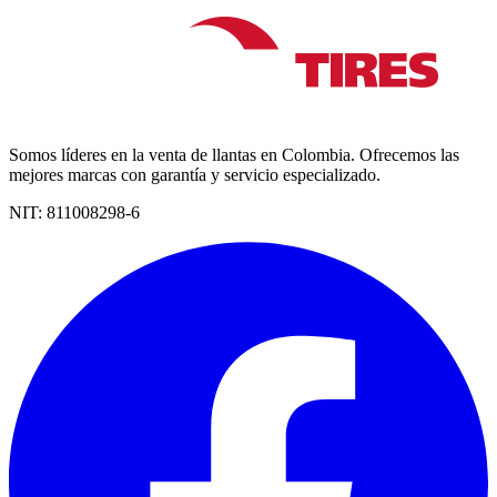
Somos líderes en la venta de llantas en Colombia. Ofrecemos las
mejores marcas con garantía y servicio especializado.
NIT:
811008298-6