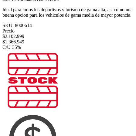
Ideal para todos los deportivos y turismo de gama alta, asi como una
buena opcion para los vehiculos de gama media de mayor potencia.
SKU:
8000614
Precio
$
2.102.999
$
1.366.949
C/U
-
35
%