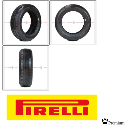
Premium