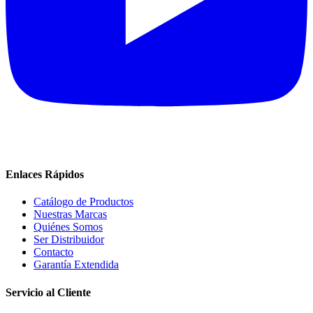
Enlaces Rápidos
Catálogo de Productos
Nuestras Marcas
Quiénes Somos
Ser Distribuidor
Contacto
Garantía Extendida
Servicio al Cliente