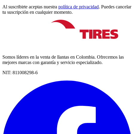
Al suscribirte aceptas nuestra
política de privacidad
. Puedes cancelar
tu suscripción en cualquier momento.
Somos líderes en la venta de llantas en Colombia. Ofrecemos las
mejores marcas con garantía y servicio especializado.
NIT:
811008298-6