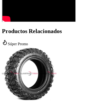
Productos Relacionados
Súper Promo