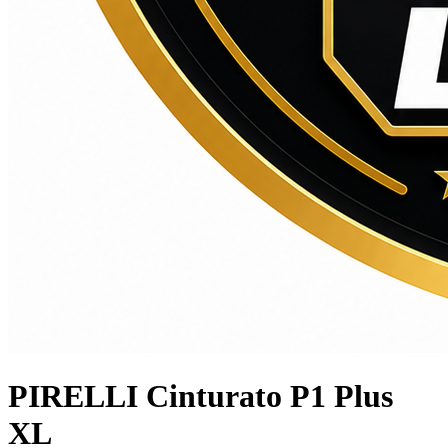
PIRELLI Cinturato P1 Plus
XL