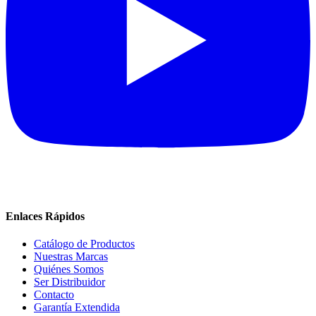
Enlaces Rápidos
Catálogo de Productos
Nuestras Marcas
Quiénes Somos
Ser Distribuidor
Contacto
Garantía Extendida