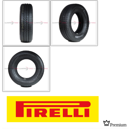
Premium