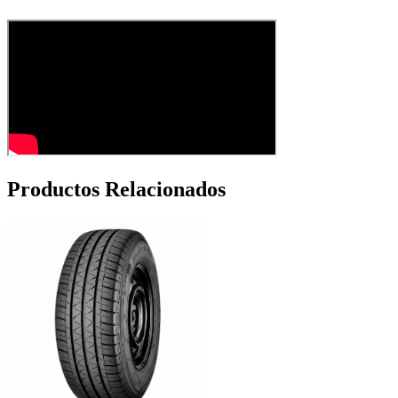
Productos Relacionados