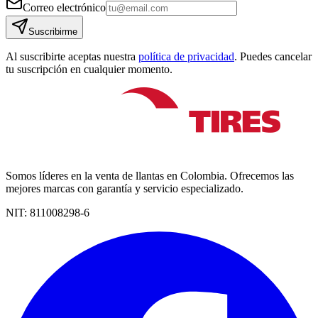
Correo electrónico
Suscribirme
Al suscribirte aceptas nuestra
política de privacidad
. Puedes cancelar
tu suscripción en cualquier momento.
Somos líderes en la venta de llantas en Colombia. Ofrecemos las
mejores marcas con garantía y servicio especializado.
NIT:
811008298-6