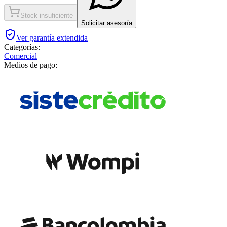
Stock insuficiente
Solicitar asesoría
Ver garantía extendida
Categorías:
Comercial
Medios de pago: