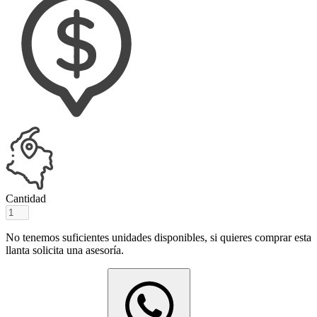
Cantidad
No tenemos suficientes unidades disponibles, si quieres comprar esta
llanta solicita una asesoría.