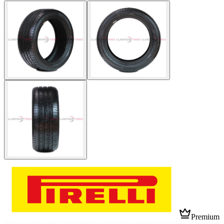
Premium