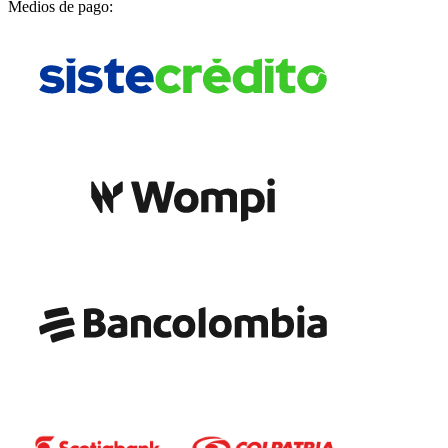
Medios de pago: