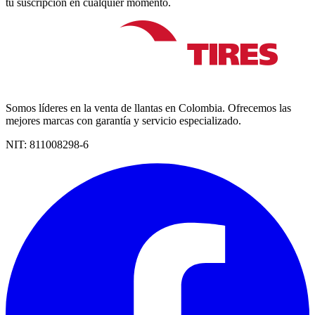
tu suscripción en cualquier momento.
Somos líderes en la venta de llantas en Colombia. Ofrecemos las
mejores marcas con garantía y servicio especializado.
NIT:
811008298-6