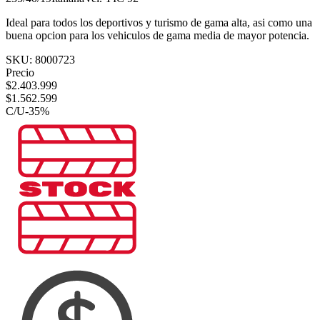
Ideal para todos los deportivos y turismo de gama alta, asi como una
buena opcion para los vehiculos de gama media de mayor potencia.
SKU:
8000723
Precio
$
2.403.999
$
1.562.599
C/U
-
35
%