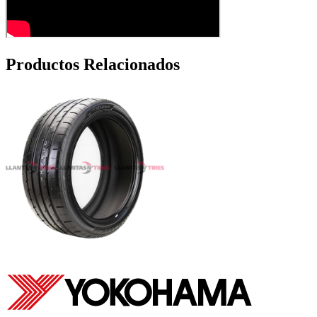
Productos Relacionados