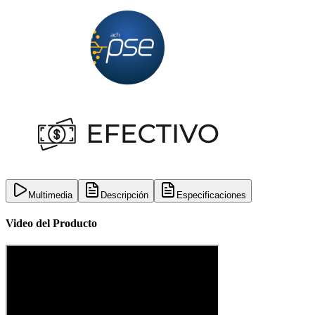
Multimedia
Descripción
Especificaciones
Video del Producto