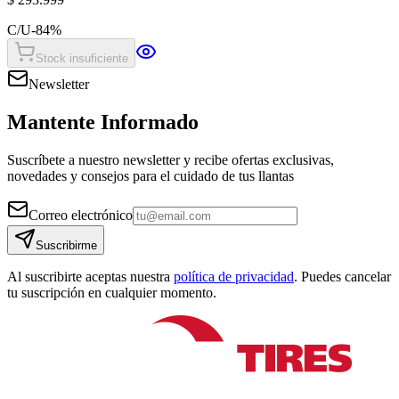
C/U
-
84
%
Stock insuficiente
Newsletter
Mantente Informado
Suscríbete a nuestro newsletter y recibe ofertas exclusivas,
novedades y consejos para el cuidado de tus llantas
Correo electrónico
Suscribirme
Al suscribirte aceptas nuestra
política de privacidad
. Puedes cancelar
tu suscripción en cualquier momento.