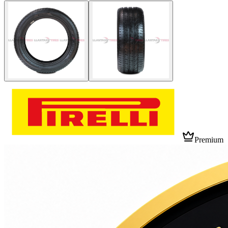
Premium