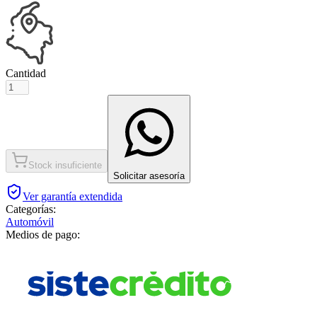
Cantidad
Stock insuficiente
Solicitar asesoría
Ver garantía extendida
Categorías:
Automóvil
Medios de pago: