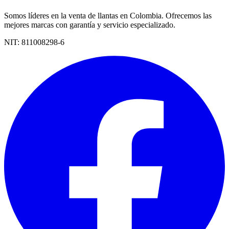
Somos líderes en la venta de llantas en Colombia. Ofrecemos las
mejores marcas con garantía y servicio especializado.
NIT:
811008298-6