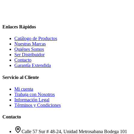
Enlaces Rápidos
Catálogo de Productos
Nuestras Marcas
Quiénes Somos
Ser Distribuidor
Contacto
Garantía Extendida
Servicio al Cliente
Mi cuenta
Trabaja con Nosotros
Información Legal
Términos y Condiciones
Contacto
Calle 57 Sur # 48-24, Unidad Metrosabana Bodega 101