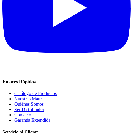
Enlaces Rápidos
Catálogo de Productos
Nuestras Marcas
Quiénes Somos
Ser Distribuidor
Contacto
Garantía Extendida
Servicio al Cliente