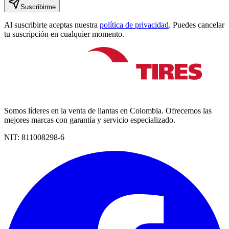
Suscribirme
Al suscribirte aceptas nuestra
política de privacidad
. Puedes cancelar
tu suscripción en cualquier momento.
Somos líderes en la venta de llantas en Colombia. Ofrecemos las
mejores marcas con garantía y servicio especializado.
NIT:
811008298-6