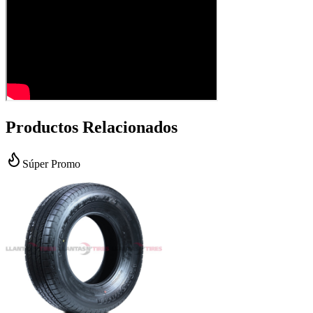
Productos Relacionados
Súper Promo