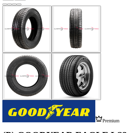
Premium