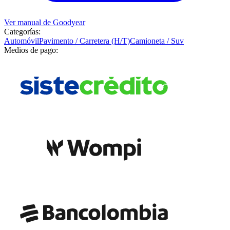
Ver manual de
Goodyear
Categorías:
Automóvil
Pavimento / Carretera (H/T)
Camioneta / Suv
Medios de pago: