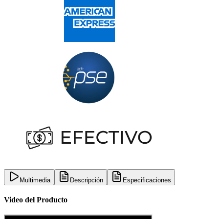
Multimedia
Descripción
Especificaciones
Video del Producto