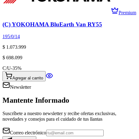
Premium
(C) YOKOHAMA BluEarth Van RY55
195/0/14
$ 1.073.999
$ 698.099
C/U
-
35
%
Agregar al carrito
Newsletter
Mantente Informado
Suscríbete a nuestro newsletter y recibe ofertas exclusivas,
novedades y consejos para el cuidado de tus llantas
Correo electrónico