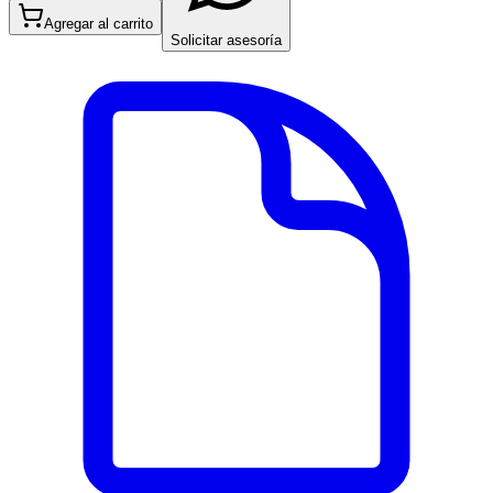
Agregar al carrito
Solicitar asesoría