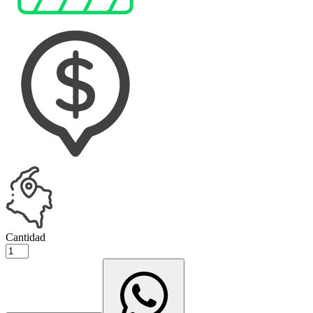
Cantidad