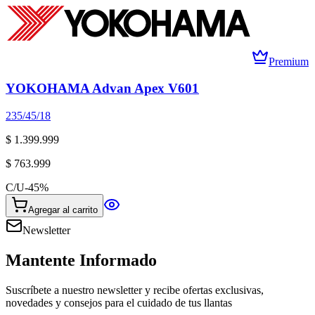
Premium
YOKOHAMA Advan Apex V601
235/45/18
$ 1.399.999
$ 763.999
C/U
-
45
%
Agregar al carrito
Newsletter
Mantente Informado
Suscríbete a nuestro newsletter y recibe ofertas exclusivas,
novedades y consejos para el cuidado de tus llantas