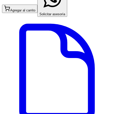
Agregar al carrito
Solicitar asesoría