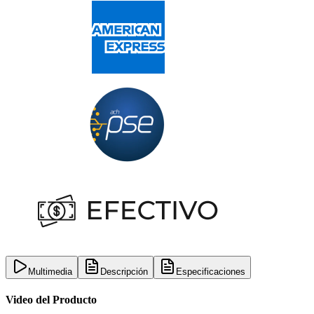
Multimedia
Descripción
Especificaciones
Video del Producto