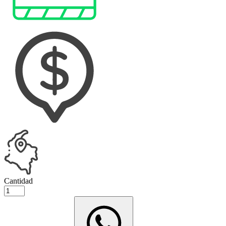
Cantidad