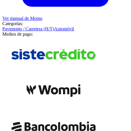
Ver manual de
Momo
Categorías:
Pavimento / Carretera (H/T)
Automóvil
Medios de pago: