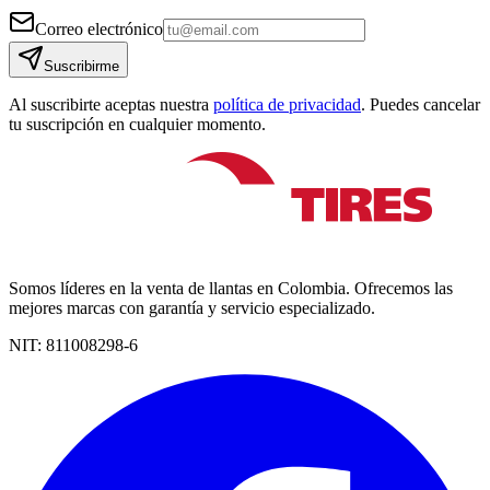
Correo electrónico
Suscribirme
Al suscribirte aceptas nuestra
política de privacidad
. Puedes cancelar
tu suscripción en cualquier momento.
Somos líderes en la venta de llantas en Colombia. Ofrecemos las
mejores marcas con garantía y servicio especializado.
NIT:
811008298-6