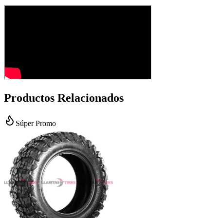
Productos Relacionados
Súper Promo