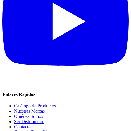
Enlaces Rápidos
Catálogo de Productos
Nuestras Marcas
Quiénes Somos
Ser Distribuidor
Contacto