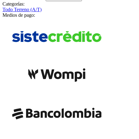
Categorías:
Todo Terreno (A/T)
Medios de pago: