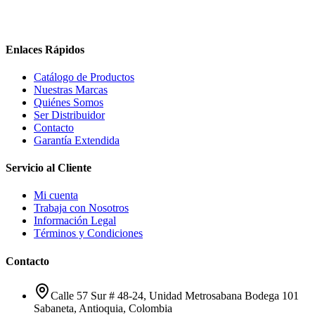
Enlaces Rápidos
Catálogo de Productos
Nuestras Marcas
Quiénes Somos
Ser Distribuidor
Contacto
Garantía Extendida
Servicio al Cliente
Mi cuenta
Trabaja con Nosotros
Información Legal
Términos y Condiciones
Contacto
Calle 57 Sur # 48-24, Unidad Metrosabana Bodega 101
Sabaneta
,
Antioquia
, Colombia