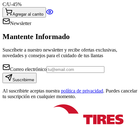
C/U
-
45
%
Agregar al carrito
Newsletter
Mantente Informado
Suscríbete a nuestro newsletter y recibe ofertas exclusivas,
novedades y consejos para el cuidado de tus llantas
Correo electrónico
Suscribirme
Al suscribirte aceptas nuestra
política de privacidad
. Puedes cancelar
tu suscripción en cualquier momento.