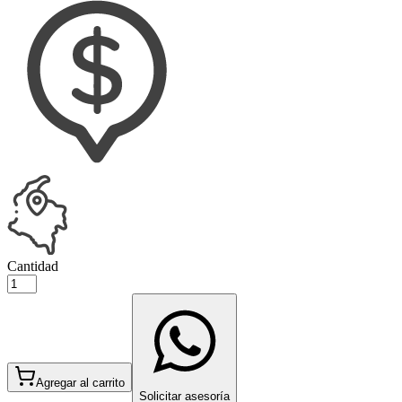
Cantidad
Agregar al carrito
Solicitar asesoría