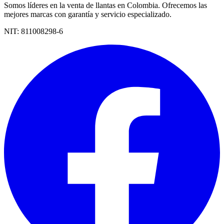
Somos líderes en la venta de llantas en Colombia. Ofrecemos las
mejores marcas con garantía y servicio especializado.
NIT:
811008298-6