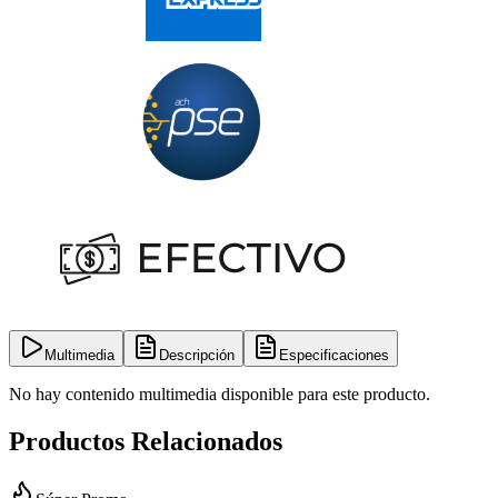
Multimedia
Descripción
Especificaciones
No hay contenido multimedia disponible para este producto.
Productos Relacionados