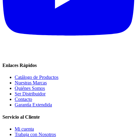
Enlaces Rápidos
Catálogo de Productos
Nuestras Marcas
Quiénes Somos
Ser Distribuidor
Contacto
Garantía Extendida
Servicio al Cliente
Mi cuenta
Trabaja con Nosotros