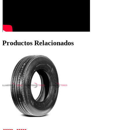
Productos Relacionados