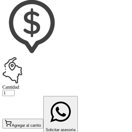
Cantidad
Agregar al carrito
Solicitar asesoría