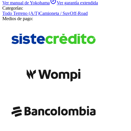
Ver manual de
Yokohama
Ver garantía extendida
Categorías:
Todo Terreno (A/T)
Camioneta / Suv
Off-Road
Medios de pago: