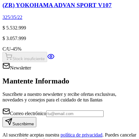
(ZR) YOKOHAMA ADVAN SPORT V107
325/35/22
$ 5.532.999
$ 3.057.999
C/U
-
45
%
Stock insuficiente
Newsletter
Mantente Informado
Suscríbete a nuestro newsletter y recibe ofertas exclusivas,
novedades y consejos para el cuidado de tus llantas
Correo electrónico
Suscribirme
Al suscribirte aceptas nuestra
política de privacidad
. Puedes cancelar