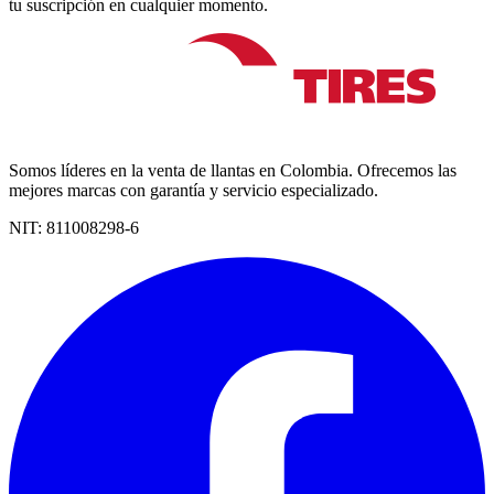
tu suscripción en cualquier momento.
Somos líderes en la venta de llantas en Colombia. Ofrecemos las
mejores marcas con garantía y servicio especializado.
NIT:
811008298-6