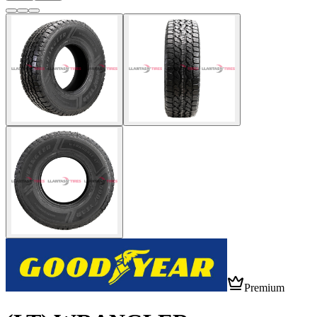
Premium