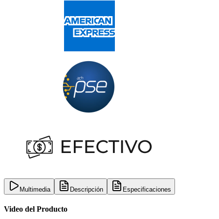
Multimedia
Descripción
Especificaciones
Video del Producto