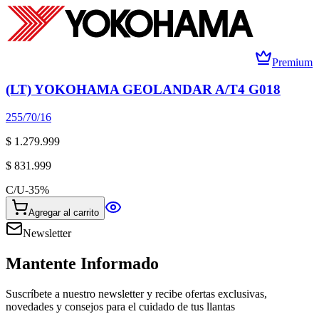
Premium
(LT) YOKOHAMA GEOLANDAR A/T4 G018
255/70/16
$ 1.279.999
$ 831.999
C/U
-
35
%
Agregar al carrito
Newsletter
Mantente Informado
Suscríbete a nuestro newsletter y recibe ofertas exclusivas,
novedades y consejos para el cuidado de tus llantas