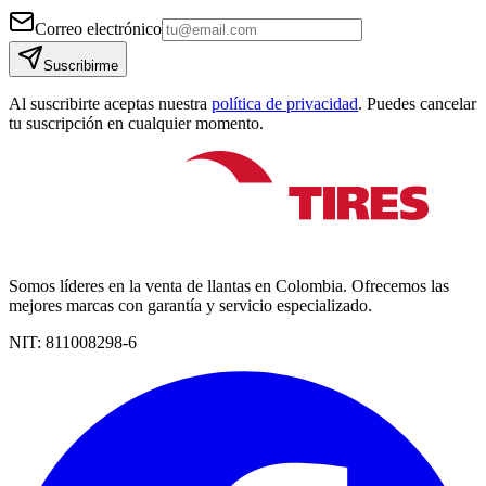
Correo electrónico
Suscribirme
Al suscribirte aceptas nuestra
política de privacidad
. Puedes cancelar
tu suscripción en cualquier momento.
Somos líderes en la venta de llantas en Colombia. Ofrecemos las
mejores marcas con garantía y servicio especializado.
NIT:
811008298-6