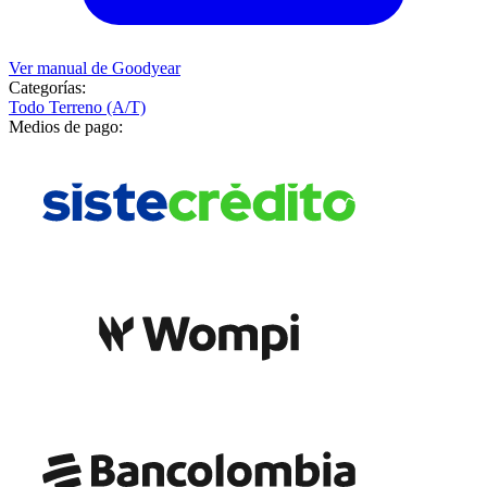
Ver manual de
Goodyear
Categorías:
Todo Terreno (A/T)
Medios de pago: