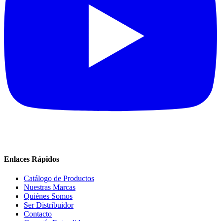
Enlaces Rápidos
Catálogo de Productos
Nuestras Marcas
Quiénes Somos
Ser Distribuidor
Contacto