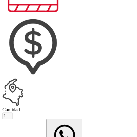
Cantidad