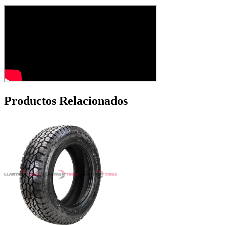
Productos Relacionados