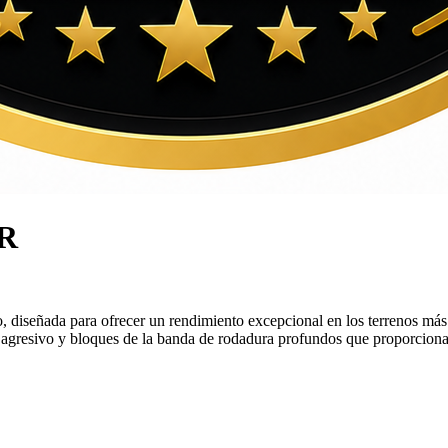
R
 diseñada para ofrecer un rendimiento excepcional en los terrenos más 
 agresivo y bloques de la banda de rodadura profundos que proporcionan 