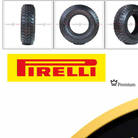
Premium