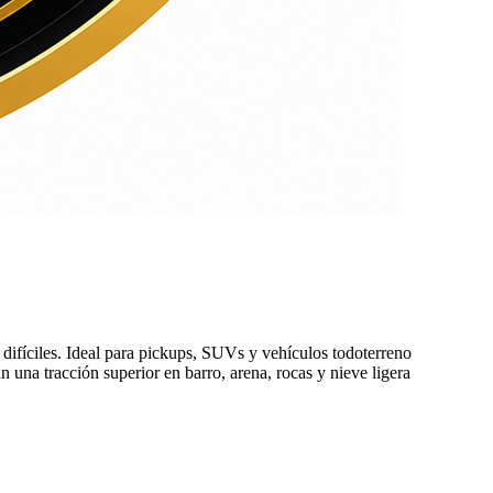
difíciles. Ideal para pickups, SUVs y vehículos todoterreno
una tracción superior en barro, arena, rocas y nieve ligera