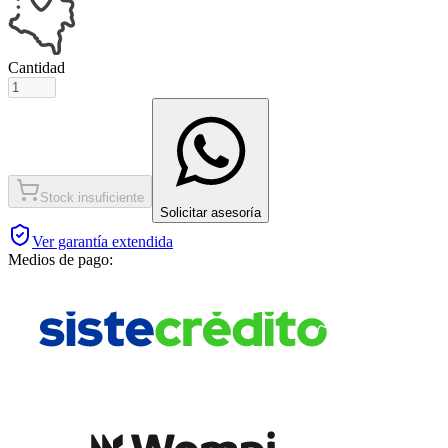
Cantidad
Stock insuficiente
Solicitar asesoría
Ver garantía extendida
Medios de pago: