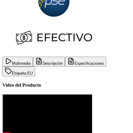
Multimedia
Descripción
Especificaciones
Etiqueta EU
Video del Producto