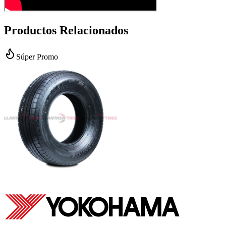
Productos Relacionados
Súper Promo