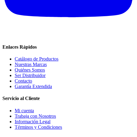
Enlaces Rápidos
Catálogo de Productos
Nuestras Marcas
Quiénes Somos
Ser Distribuidor
Contacto
Garantía Extendida
Servicio al Cliente
Mi cuenta
Trabaja con Nosotros
Información Legal
Términos y Condiciones