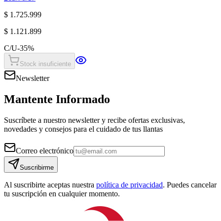
$ 1.725.999
$ 1.121.899
C/U
-
35
%
Stock insuficiente
Newsletter
Mantente Informado
Suscríbete a nuestro newsletter y recibe ofertas exclusivas,
novedades y consejos para el cuidado de tus llantas
Correo electrónico
Suscribirme
Al suscribirte aceptas nuestra
política de privacidad
. Puedes cancelar
tu suscripción en cualquier momento.