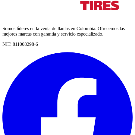
Somos líderes en la venta de llantas en Colombia. Ofrecemos las
mejores marcas con garantía y servicio especializado.
NIT:
811008298-6