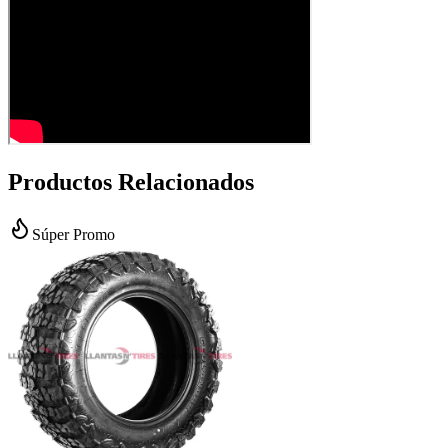
Productos Relacionados
Súper Promo