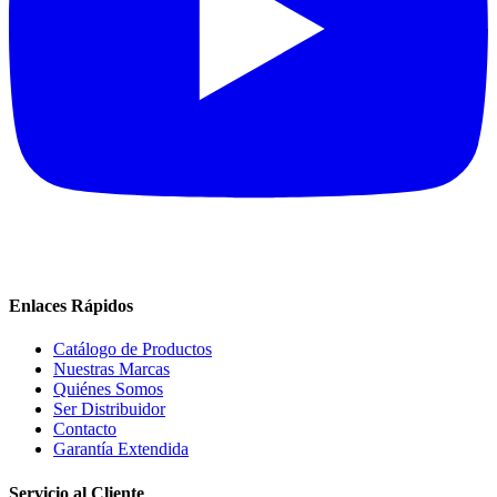
Enlaces Rápidos
Catálogo de Productos
Nuestras Marcas
Quiénes Somos
Ser Distribuidor
Contacto
Garantía Extendida
Servicio al Cliente