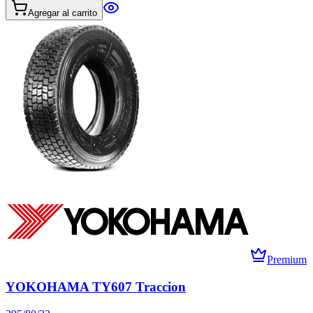
Agregar al carrito
Premium
YOKOHAMA TY607 Traccion