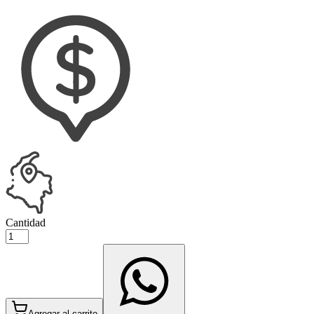
Cantidad
Agregar al carrito