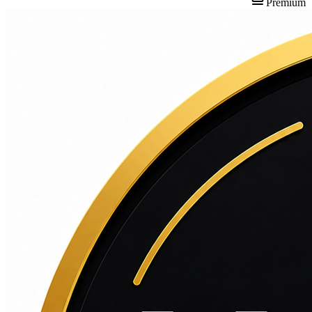
Premium