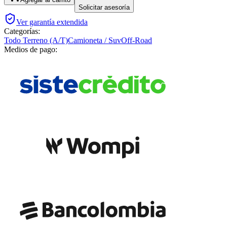
Solicitar asesoría
Ver garantía extendida
Categorías:
Todo Terreno (A/T)
Camioneta / Suv
Off-Road
Medios de pago: