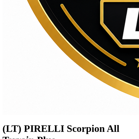
(LT) PIRELLI Scorpion All