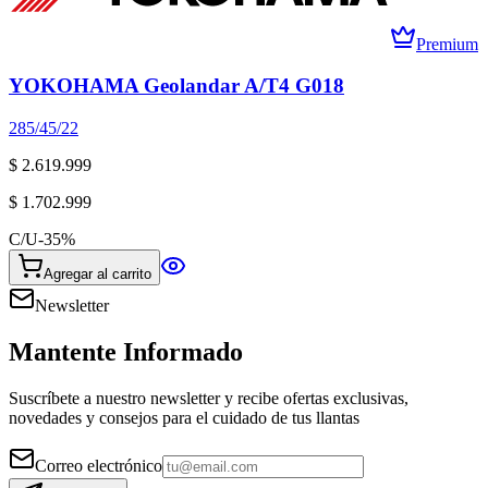
Premium
YOKOHAMA Geolandar A/T4 G018
285/45/22
$ 2.619.999
$ 1.702.999
C/U
-
35
%
Agregar al carrito
Newsletter
Mantente Informado
Suscríbete a nuestro newsletter y recibe ofertas exclusivas,
novedades y consejos para el cuidado de tus llantas
Correo electrónico