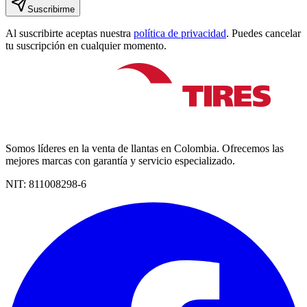
Suscribirme
Al suscribirte aceptas nuestra
política de privacidad
. Puedes cancelar
tu suscripción en cualquier momento.
Somos líderes en la venta de llantas en Colombia. Ofrecemos las
mejores marcas con garantía y servicio especializado.
NIT:
811008298-6