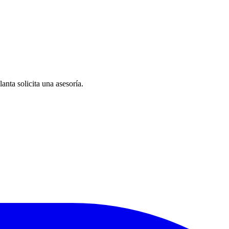
anta solicita una asesoría.