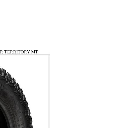
R TERRITORY MT