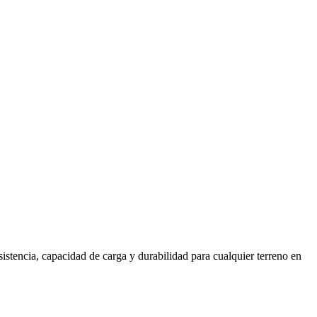
stencia, capacidad de carga y durabilidad para cualquier terreno en