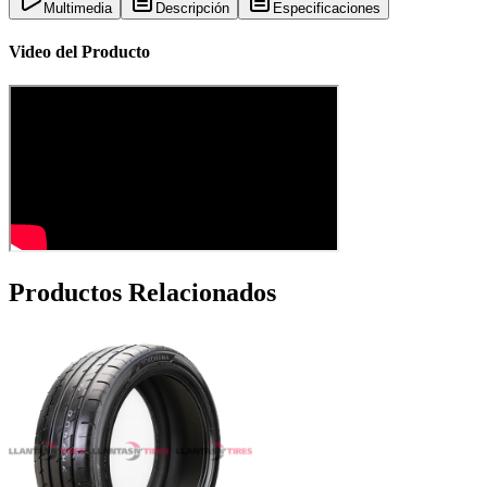
Multimedia
Descripción
Especificaciones
Video del Producto
Productos Relacionados