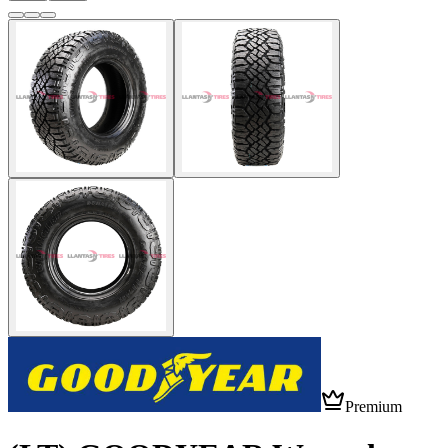
Premium