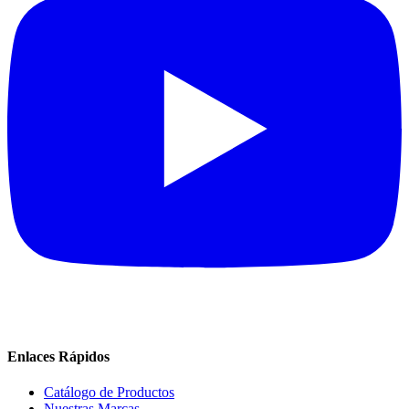
Enlaces Rápidos
Catálogo de Productos
Nuestras Marcas