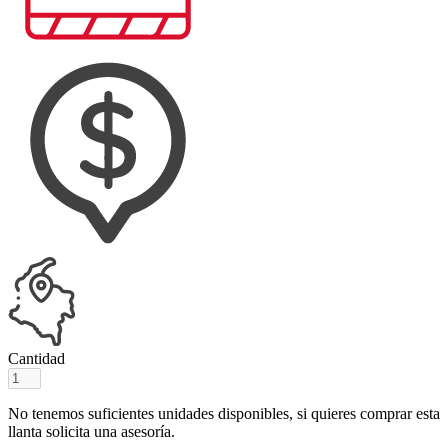
Cantidad
No tenemos suficientes unidades disponibles, si quieres comprar esta
llanta solicita una asesoría.