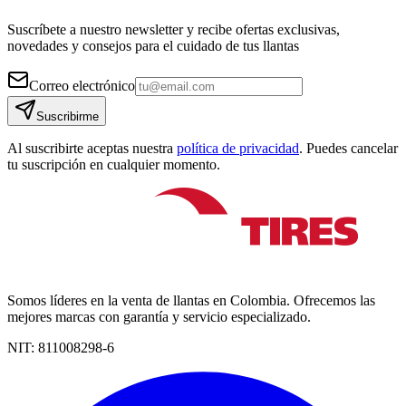
Suscríbete a nuestro newsletter y recibe ofertas exclusivas,
novedades y consejos para el cuidado de tus llantas
Correo electrónico
Suscribirme
Al suscribirte aceptas nuestra
política de privacidad
. Puedes cancelar
tu suscripción en cualquier momento.
Somos líderes en la venta de llantas en Colombia. Ofrecemos las
mejores marcas con garantía y servicio especializado.
NIT:
811008298-6