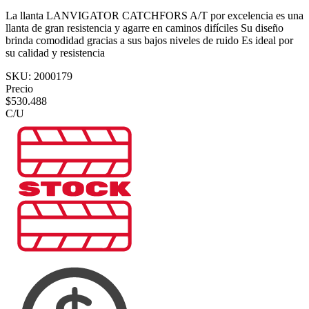
La llanta LANVIGATOR CATCHFORS A/T por excelencia es una
llanta de gran resistencia y agarre en caminos difíciles Su diseño
brinda comodidad gracias a sus bajos niveles de ruido Es ideal por
su calidad y resistencia
SKU:
2000179
Precio
$
530.488
C/U