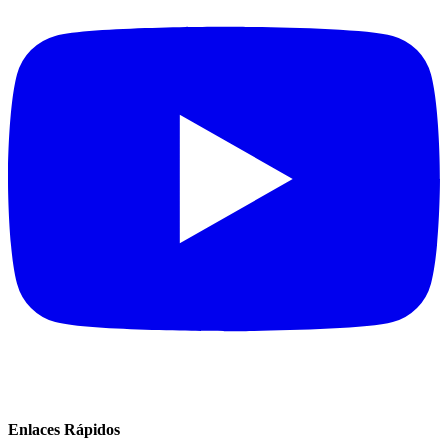
Enlaces Rápidos