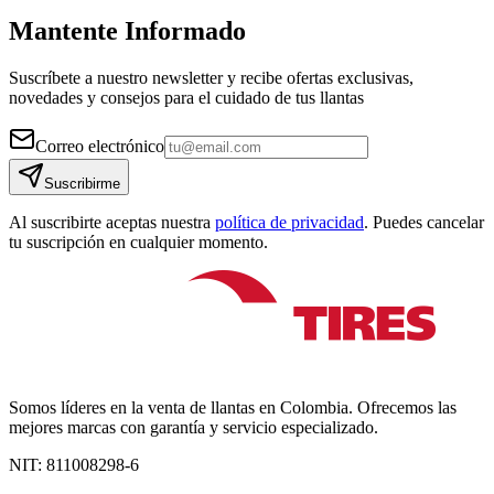
Mantente Informado
Suscríbete a nuestro newsletter y recibe ofertas exclusivas,
novedades y consejos para el cuidado de tus llantas
Correo electrónico
Suscribirme
Al suscribirte aceptas nuestra
política de privacidad
. Puedes cancelar
tu suscripción en cualquier momento.
Somos líderes en la venta de llantas en Colombia. Ofrecemos las
mejores marcas con garantía y servicio especializado.
NIT:
811008298-6