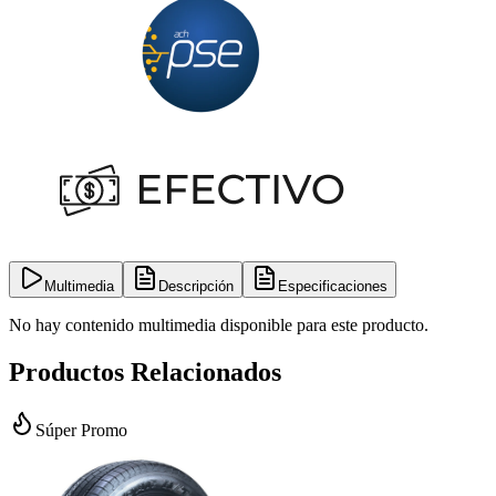
Multimedia
Descripción
Especificaciones
No hay contenido multimedia disponible para este producto.
Productos Relacionados
Súper Promo