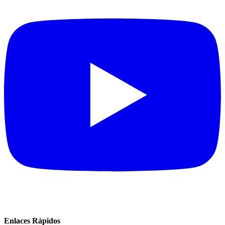
Enlaces Rápidos