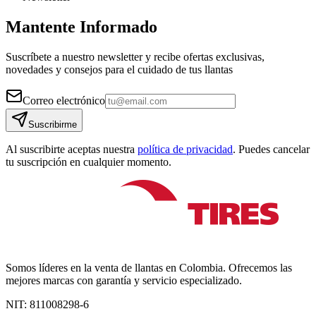
Mantente Informado
Suscríbete a nuestro newsletter y recibe ofertas exclusivas,
novedades y consejos para el cuidado de tus llantas
Correo electrónico
Suscribirme
Al suscribirte aceptas nuestra
política de privacidad
. Puedes cancelar
tu suscripción en cualquier momento.
Somos líderes en la venta de llantas en Colombia. Ofrecemos las
mejores marcas con garantía y servicio especializado.
NIT:
811008298-6