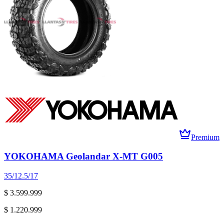
Premium
YOKOHAMA Geolandar X-MT G005
35/12.5/17
$ 3.599.999
$ 1.220.999