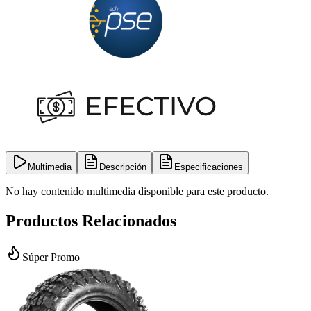
Multimedia
Descripción
Especificaciones
No hay contenido multimedia disponible para este producto.
Productos Relacionados
Súper Promo