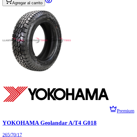
Agregar al carrito
Premium
YOKOHAMA Geolandar A/T4 G018
265/70/17