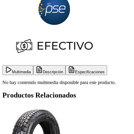
Multimedia
Descripción
Especificaciones
No hay contenido multimedia disponible para este producto.
Productos Relacionados