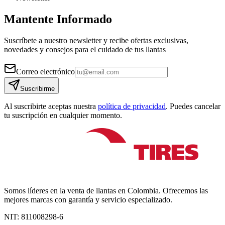
Mantente Informado
Suscríbete a nuestro newsletter y recibe ofertas exclusivas,
novedades y consejos para el cuidado de tus llantas
Correo electrónico
Suscribirme
Al suscribirte aceptas nuestra
política de privacidad
. Puedes cancelar
tu suscripción en cualquier momento.
Somos líderes en la venta de llantas en Colombia. Ofrecemos las
mejores marcas con garantía y servicio especializado.
NIT:
811008298-6