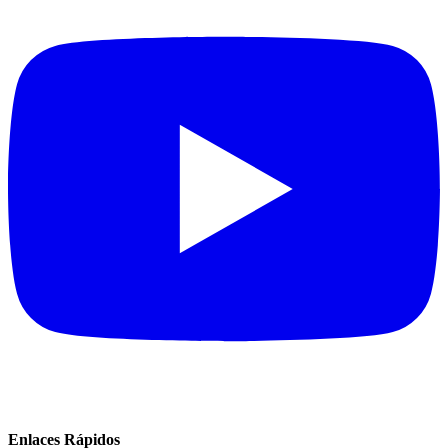
Enlaces Rápidos